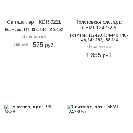
Свитшот, арт.: KDR 0211
Толстовка-поло, арт.:
GEML 124232-5
Размеры
: 128, 134, 140, 146, 152
Размеры
: 122-128, 134-140, 140-
Цена оптом
146, 146-152, 158-164
575
955 руб.
руб.
Цена оптом
1 655
руб.