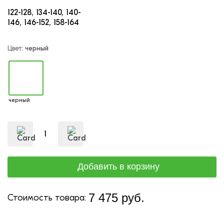
122-128
134-140
140-
146
146-152
158-164
Цвет:
черный
черный
7 475 руб.
Стоимость товара: