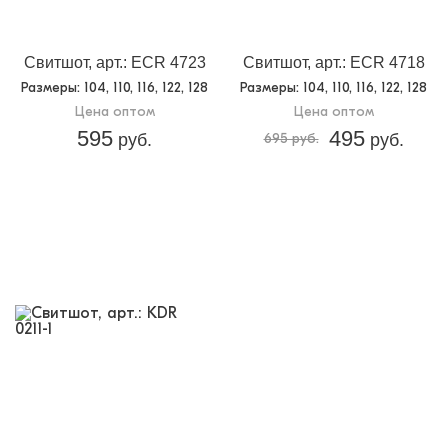
Свитшот, арт.: ECR 4723
Свитшот, арт.: ECR 4718
Размеры
: 104, 110, 116, 122, 128
Размеры
: 104, 110, 116, 122, 128
Цена оптом
Цена оптом
595
495
руб.
695 руб.
руб.