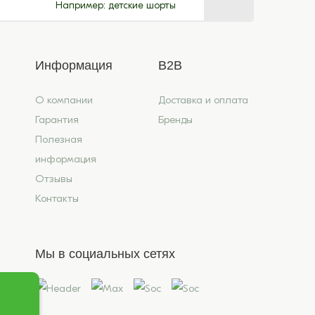
Например:
детские шорты
Информация
B2B
О компании
Доставка и оплата
Гарантия
Бренды
Полезная
информация
Отзывы
Контакты
Мы в социальных сетях