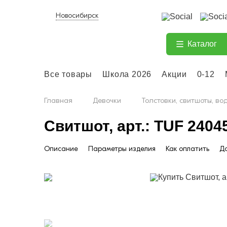
Новосибирск
Каталог
Все товары
Школа 2026
Акции
0-12
Главная
Девочки
Толстовки, свитшоты, во
Свитшот, арт.: TUF 2404
Описание
Параметры изделия
Как оплатить
До