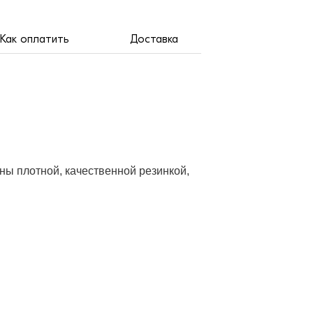
Как оплатить
Доставка
ны плотной, качественной резинкой,