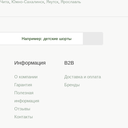
,
Чита
,
Южно-Сахалинск
,
Якутск
,
Ярославль
Например:
детские шорты
Информация
B2B
О компании
Доставка и оплата
Гарантия
Бренды
Полезная
информация
Отзывы
Контакты