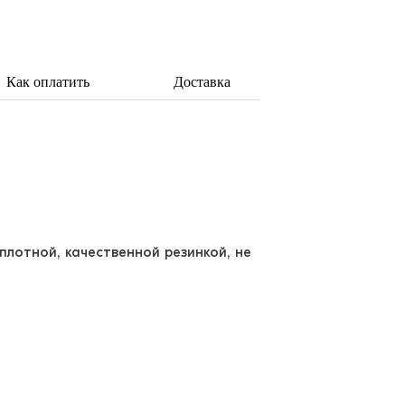
Как оплатить
Доставка
плотной, качественной резинкой, не