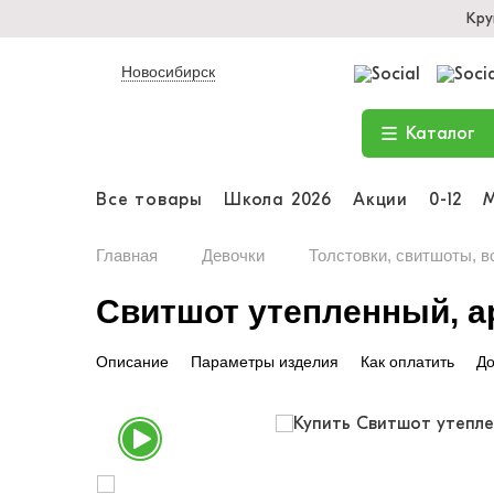
Кру
Новосибирск
Каталог
Все товары
Школа 2026
Акции
0-12
Главная
Девочки
Толстовки, свитшоты, в
Свитшот утепленный, ар
Описание
Параметры изделия
Как оплатить
До