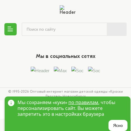
Мы в социальных сетях
© 1995-2026 Оптовый интернет магазин детской одежды «Краски
Детства»
Новосибирск
Мы сохраняем «куки»
по правилам
, чтобы
персонализировать сайт. Вы можете
запретить это в настройках браузера
?
Ясно