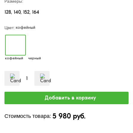
Размеры:
128
140
152
164
кофейный
Цвет:
кофейный
черный
5 980 руб.
Стоимость товара: