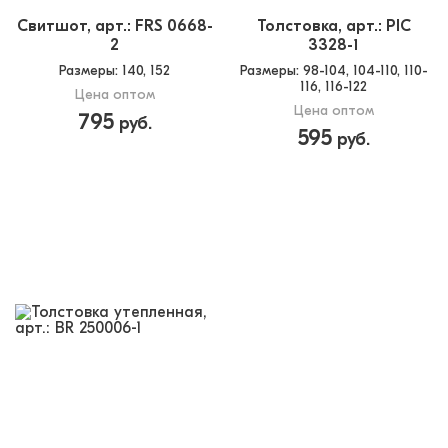
Свитшот, арт.: FRS 0668-
Толстовка, арт.: PIC
2
3328-1
Размеры
: 140, 152
Размеры
: 98-104, 104-110, 110-
116, 116-122
Цена оптом
Цена оптом
795
руб.
595
руб.