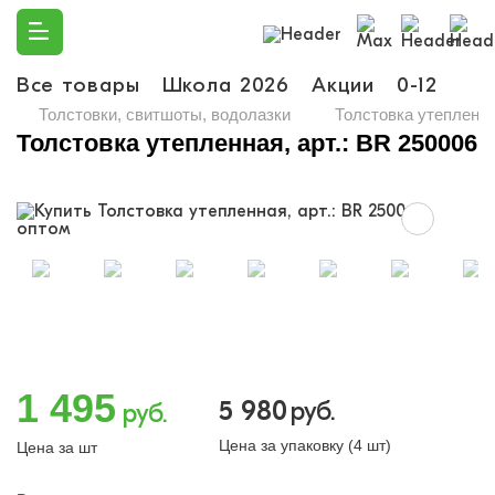
Все товары
Школа 2026
Акции
0-12
Ма
Толстовки, свитшоты, водолазки
Толстовка утепленна
Толстовка утепленная, арт.: BR 250006
1 495
5 980
руб.
руб.
Цена за упаковку (4 шт)
Цена за шт