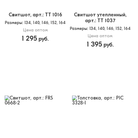
Свитшот, арт.: TT 1016
Свитшот утепленный,
арт.: TT 1037
Размеры
: 134, 140, 146, 152, 164
Размеры
: 134, 140, 146, 152, 164
Цена оптом
Цена оптом
1 295
руб.
1 395
руб.