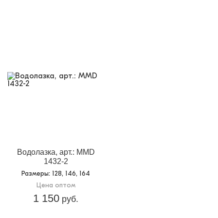
Водолазка, арт.: MMD
1432-2
Размеры
: 128, 146, 164
Цена оптом
1 150
руб.