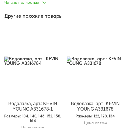
Читать полностью
Другие похожие товары
Водолазка, арт.: KEVIN
Водолазка, арт.: KEVIN
YOUNG A331678-1
YOUNG A331678
Размеры
: 134, 140, 146, 152, 158,
Размеры
: 122, 128, 134
164
Цена оптом
Цена оптом