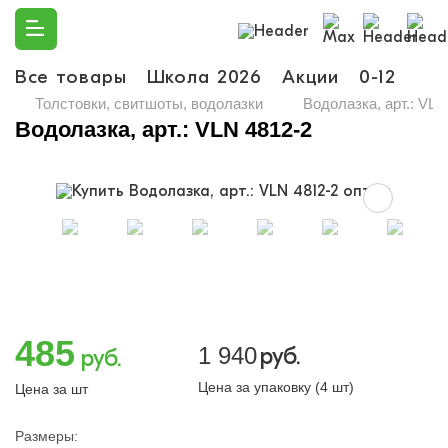
Все товары
Школа 2026
Акции
0-12
Ма
Толстовки, свитшоты, водолазки
Водолазка, арт.: VLN
Водолазка, арт.: VLN 4812-2
485
1 940
руб.
руб.
Цена за упаковку (4 шт)
Цена за шт
Размеры: