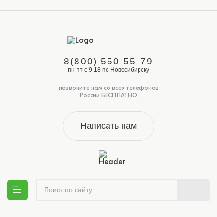
8(800) 550-55-79
пн-пт с 9-18 по Новосибирску
позвоните нам со всех телефонов
России БЕСПЛАТНО
Написать нам