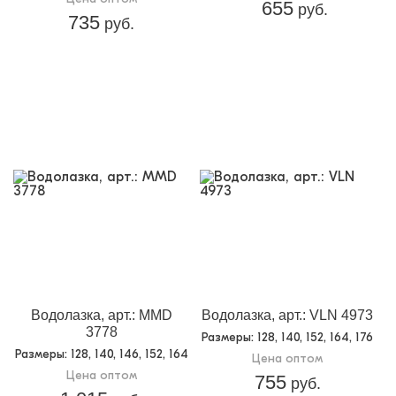
655
руб.
735
руб.
Водолазка, арт.: MMD
Водолазка, арт.: VLN 4973
3778
Размеры
: 128, 140, 152, 164, 176
Размеры
: 128, 140, 146, 152, 164
Цена оптом
Цена оптом
755
руб.