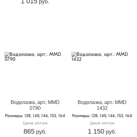
1 015
руб.
Водолазка, арт.: MMD
Водолазка, арт.: MMD
0790
1432
Размеры
: 128, 140, 146, 152, 164
Размеры
: 128, 140, 146, 152, 164
Цена оптом
Цена оптом
865
1 150
руб.
руб.