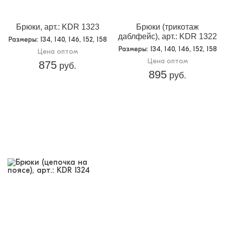
Брюки, арт.: KDR 1323
Брюки (трикотаж
даблфейс), арт.: KDR 1322
Размеры
: 134, 140, 146, 152, 158
Размеры
: 134, 140, 146, 152, 158
Цена оптом
Цена оптом
875
руб.
895
руб.