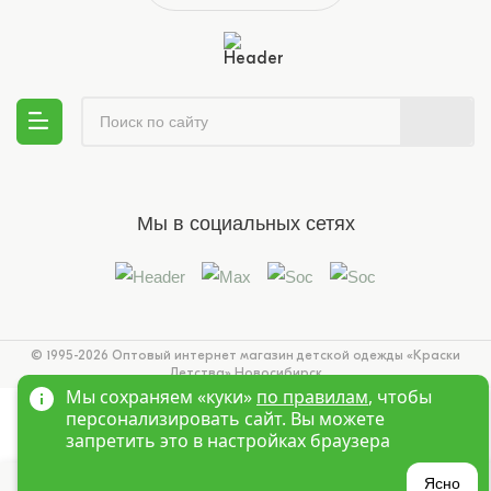
Мы в социальных сетях
© 1995-2026 Оптовый интернет магазин детской одежды «Краски
Детства»
Новосибирск
Мы сохраняем «куки»
по правилам
, чтобы
персонализировать сайт. Вы можете
запретить это в настройках браузера
Ясно