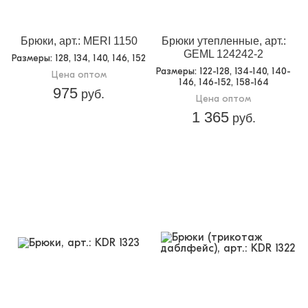
Брюки, арт.: MERI 1150
Брюки утепленные, арт.:
GEML 124242-2
Размеры
: 128, 134, 140, 146, 152
Размеры
: 122-128, 134-140, 140-
Цена оптом
146, 146-152, 158-164
975
руб.
Цена оптом
1 365
руб.