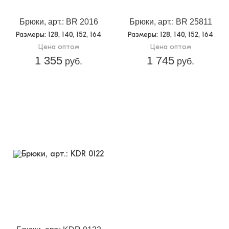
Брюки, арт.: BR 2016
Брюки, арт.: BR 25811
Размеры
: 128, 140, 152, 164
Размеры
: 128, 140, 152, 164
Цена оптом
Цена оптом
1 355
1 745
руб.
руб.