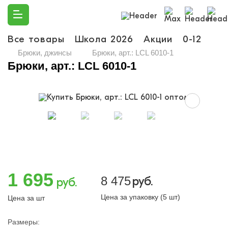
Все товары
Школа 2026
Акции
0-12
Ма
Брюки, джинсы
Брюки, арт.: LCL 6010-1
Брюки, арт.: LCL 6010-1
1 695
8 475
руб.
руб.
Цена за упаковку (5 шт)
Цена за шт
Размеры: