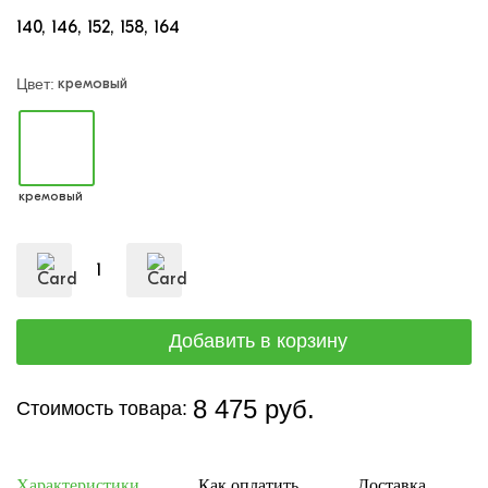
140
146
152
158
164
кремовый
Цвет:
кремовый
8 475 руб.
Стоимость товара:
Характеристики
Как оплатить
Доставка