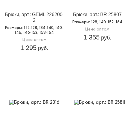
Брюки, арт.: GEML 226200-
Брюки, арт.: BR 25807
2
Размеры
: 128, 140, 152, 164
Размеры
: 122-128, 134-140, 140-
Цена оптом
146, 146-152, 158-164
1 355
руб.
Цена оптом
1 295
руб.