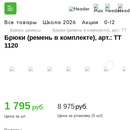
Все товары
Школа 2026
Акции
0-12
Ма
Брюки, джинсы
Брюки (ремень в комплекте), арт.: TT 
Брюки (ремень в комплекте), арт.: TT
1120
1 795
8 975
руб.
руб.
Цена за упаковку (5 шт)
Цена за шт
Размеры: