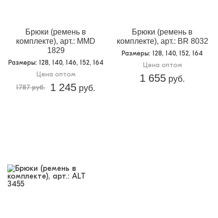
Доп.параметр 2:
текстиль
Брюки (ремень в
Брюки (ремень в
комплекте), арт.: MMD
комплекте), арт.: BR 8032
1829
Размеры
: 128, 140, 152, 164
Размеры
: 128, 140, 146, 152, 164
Цена оптом
Цена оптом
1 655
руб.
1 245
1787 руб.
руб.