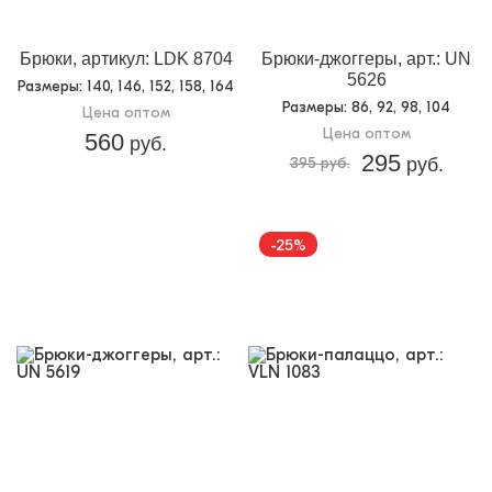
Брюки, артикул: LDK 8704
Брюки-джоггеры, арт.: UN
5626
Размеры
: 140, 146, 152, 158, 164
Размеры
: 86, 92, 98, 104
Цена оптом
Цена оптом
560
руб.
295
395 руб.
руб.
-25%