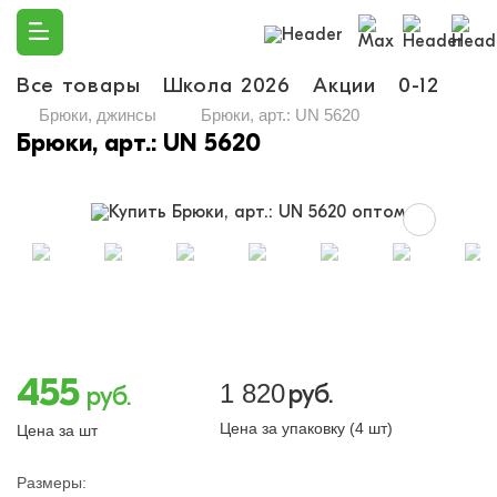
Все товары
Школа 2026
Акции
0-12
Ма
Брюки, джинсы
Брюки, арт.: UN 5620
Брюки, арт.: UN 5620
455
1 820
руб.
руб.
Цена за упаковку (4 шт)
Цена за шт
Размеры: