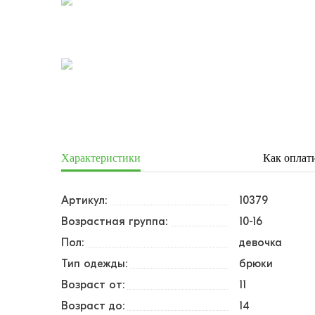
Характеристики
Как оплат
Артикул:
10379
Возрастная группа:
10-16
Пол:
девочка
Тип одежды:
брюки
Возраст от:
11
Возраст до:
14