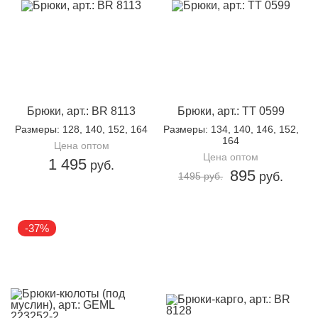
Брюки, арт.: BR 8113
Брюки, арт.: TT 0599
Размеры
: 128, 140, 152, 164
Размеры
: 134, 140, 146, 152,
164
Цена оптом
Цена оптом
1 495
руб.
895
руб.
1495 руб.
-37%