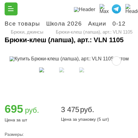
Все товары
Школа 2026
Акции
0-12
М
Брюки, джинсы
Брюки-клеш (лапша), арт.: VLN 1105
Брюки-клеш (лапша), арт.: VLN 1105
695
3 475
руб.
руб.
Цена за упаковку (5 шт)
Цена за шт
Размеры: