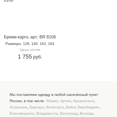
Брюки-карго, арт.: BR 8106
Размеры
: 128, 140, 152, 164
Цена оптом
1 755
руб.
Мы поставляем одежду в любой населённый пункт
России, в том числе:
Абакан
,
Артем
,
Архангельск
,
Астрахань
,
Барнаул
,
Белогорск
,
Бийск
,
Биробиджан
,
Благовещенск
,
Владивосток
,
Волгоград
,
Вологда
,