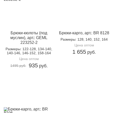
Брюки-кюлоты (под
Брюки-карго, арт.: BR 8128
муслин), арт.: GEML
Размеры
: 128, 140, 152, 164
223252-2
Цена оптом
Размеры
: 122-128, 134-140,
1 655
руб.
140-146, 146-152, 158-164
Цена оптом
935
руб.
1495 руб.