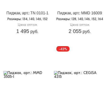
Доп.параметр 2:
текстиль
Пиджак, арт.: TN 0101-1
Пиджак, арт.: MMD 16009
Размеры
: 134, 140, 146, 152
Размеры
: 128, 140, 146, 152, 164
Цена оптом
Цена оптом
1 495
2 055
руб.
руб.
-43%