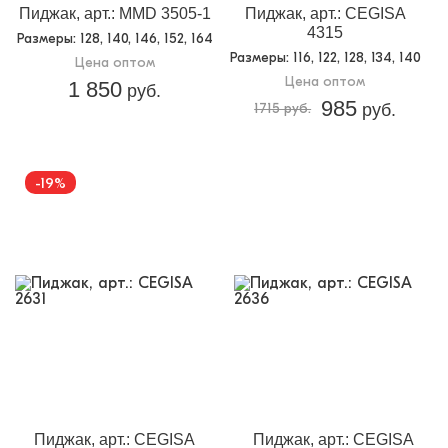
Пиджак, арт.: MMD 3505-1
Пиджак, арт.: CEGISA
4315
Размеры
: 128, 140, 146, 152, 164
Размеры
: 116, 122, 128, 134, 140
Цена оптом
Цена оптом
1 850
руб.
985
1715 руб.
руб.
-19%
Пиджак, арт.: CEGISA
Пиджак, арт.: CEGISA