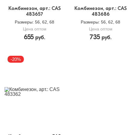
Комбинезон, арт.: CAS
Комбинезон, арт.: CAS
483657
483686
Размеры
: 56, 62, 68
Размеры
: 56, 62, 68
Цена оптом
Цена оптом
655
735
руб.
руб.
-20%