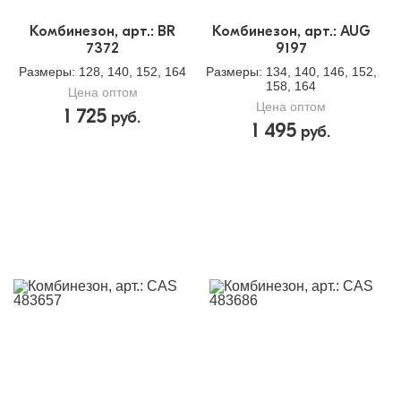
Комбинезон, арт.: BR
Комбинезон, арт.: AUG
7372
9197
Размеры
: 128, 140, 152, 164
Размеры
: 134, 140, 146, 152,
158, 164
Цена оптом
Цена оптом
1 725
руб.
1 495
руб.