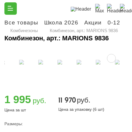
Все товары
Школа 2026
Акции
0-12
М
Комбинезоны
Комбинезон, арт.: MARIONS 9836
Комбинезон, арт.: MARIONS 9836
1 995
11 970
руб.
руб.
Цена за упаковку (6 шт)
Цена за шт
Размеры: