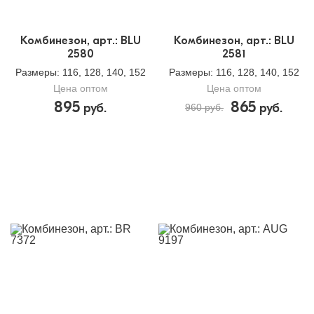
Комбинезон, арт.: BLU
Комбинезон, арт.: BLU
2580
2581
Размеры
: 116, 128, 140, 152
Размеры
: 116, 128, 140, 152
Цена оптом
Цена оптом
895
865
руб.
руб.
960 руб.