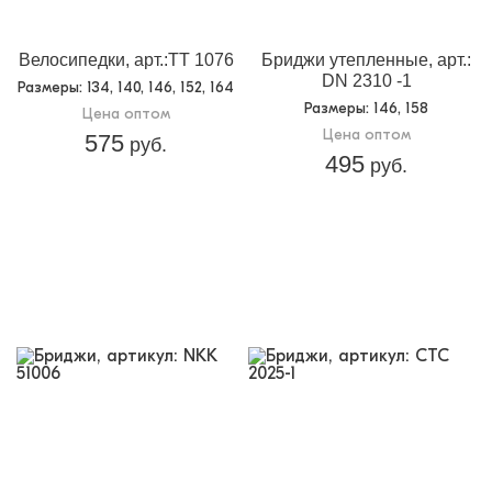
Велосипедки, арт.:TT 1076
Бриджи утепленные, арт.:
DN 2310 -1
Размеры
: 134, 140, 146, 152, 164
Размеры
: 146, 158
Цена оптом
Цена оптом
575
руб.
495
руб.