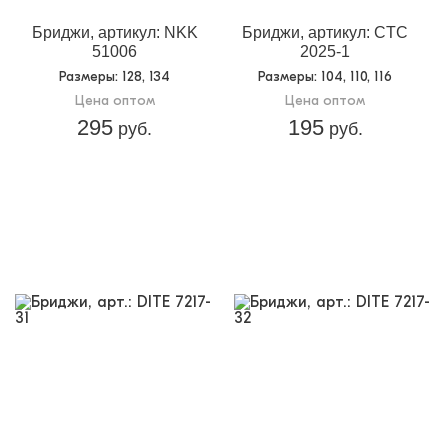
Бриджи, артикул: NKK
Бриджи, артикул: CTC
51006
2025-1
Размеры
: 128, 134
Размеры
: 104, 110, 116
Цена оптом
Цена оптом
295
195
руб.
руб.