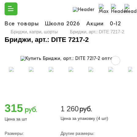
Все товары
Школа 2026
Акции
0-12
Ма
Бриджи, капри, шорты
Бриджи, арт.: DITE 7217-2
Бриджи, арт.: DITE 7217-2
315
1 260
руб.
руб.
Цена за упаковку (4 шт)
Цена за шт
Размеры:
Другие размеры: