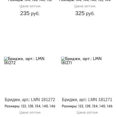
Цена оптом
Цена оптом
235
325
руб.
руб.
Бриджи, арт.: LMN 181272
Бриджи, арт.: LMN 181271
Размеры
: 122, 128, 134, 140, 146
Размеры
: 122, 128, 134, 140, 146
Цена оптом
Цена оптом