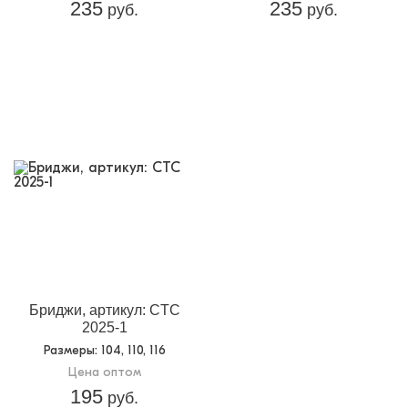
235
235
руб.
руб.
Бриджи, артикул: CTC
2025-1
Размеры
: 104, 110, 116
Цена оптом
195
руб.