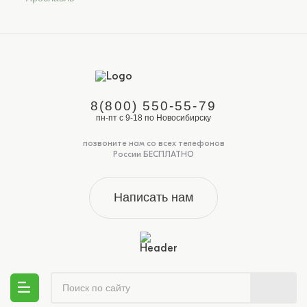
8(800) 550-55-79
пн-пт с 9-18 по Новосибирску
позвоните нам со всех телефонов
России БЕСПЛАТНО
Написать нам