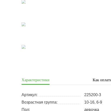
Характеристики
Как оплат
Артикул:
225200-3
Возрастная группа:
10-16, 6-9
Пол:
девочка