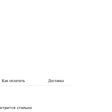
Как оплатить
Доставка
мотрится стильно