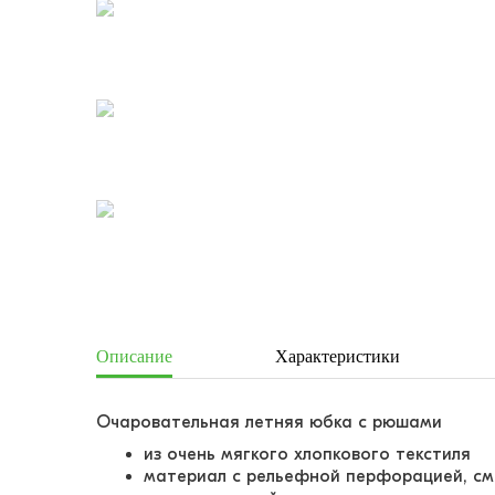
Описание
Характеристики
Очаровательная летняя юбка с рюшами
из очень мягкого хлопкового текстиля
материал с рельефной перфорацией, с