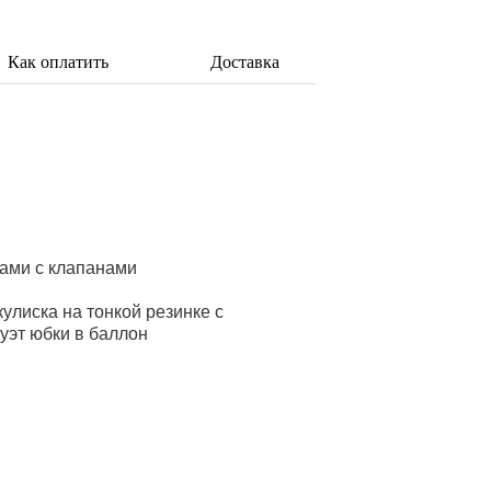
Как оплатить
Доставка
ами с клапанами
улиска на тонкой резинке с
уэт юбки в баллон