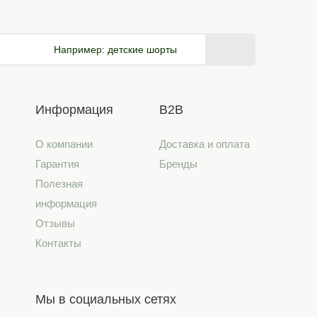
Например:
детские шорты
Информация
B2B
О компании
Доставка и оплата
Гарантия
Бренды
Полезная
информация
Отзывы
Контакты
Мы в социальных сетях