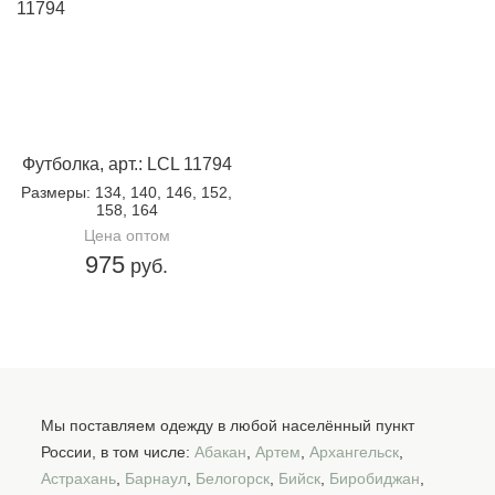
Футболка, арт.: LCL 11794
Размеры
: 134, 140, 146, 152,
158, 164
Цена оптом
975
руб.
Мы поставляем одежду в любой населённый пункт
России, в том числе:
Абакан
,
Артем
,
Архангельск
,
Астрахань
,
Барнаул
,
Белогорск
,
Бийск
,
Биробиджан
,