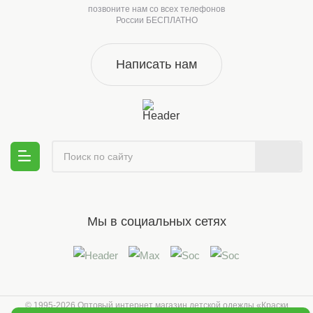
позвоните нам со всех телефонов
России БЕСПЛАТНО
Написать нам
Мы в социальных сетях
© 1995-2026 Оптовый интернет магазин детской одежды «Краски