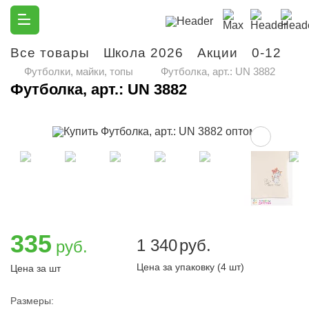
Все товары
Школа 2026
Акции
0-12
М
Футболки, майки, топы
Футболка, арт.: UN 3882
Футболка, арт.: UN 3882
335
1 340
руб.
руб.
Цена за упаковку (4 шт)
Цена за шт
Размеры: