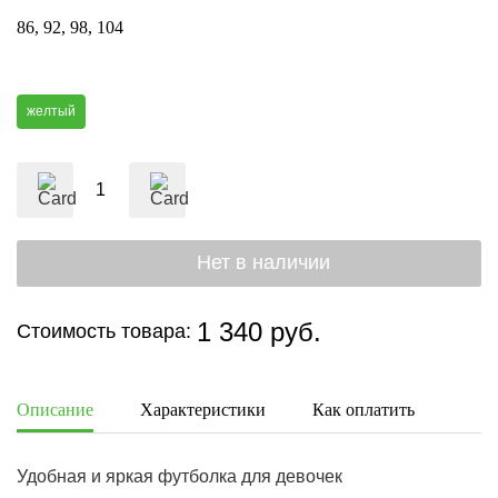
86
92
98
104
желтый
1 340 руб.
Стоимость товара:
Описание
Характеристики
Как оплатить
Дост
Удобная и яркая футболка для девочек