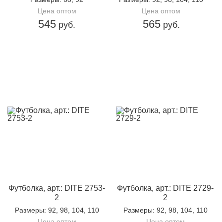
Цена оптом
Цена оптом
545
565
руб.
руб.
Футболка, арт.: DITE 2753-
Футболка, арт.: DITE 2729-
2
2
Размеры
: 92, 98, 104, 110
Размеры
: 92, 98, 104, 110
Цена оптом
Цена оптом