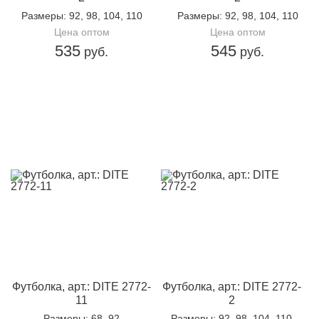
Размеры
: 92, 98, 104, 110
Размеры
: 92, 98, 104, 110
Цена оптом
Цена оптом
535
545
руб.
руб.
Футболка, арт.: DITE 2772-
Футболка, арт.: DITE 2772-
11
2
Размеры
: 68, 92
Размеры
: 92, 98, 104, 110