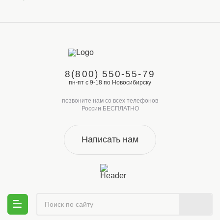
8(800) 550-55-79
пн-пт с 9-18 по Новосибирску
позвоните нам со всех телефонов
России БЕСПЛАТНО
Написать нам