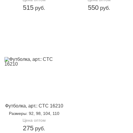
515
550
руб.
руб.
Футболка, арт.: CTC 16210
Размеры
: 92, 98, 104, 110
Цена оптом
275
руб.