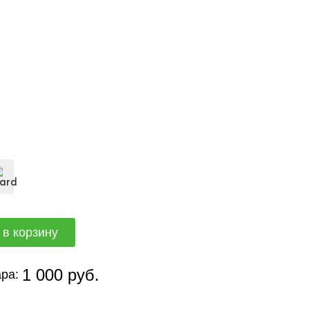
1 000 руб.
ра: