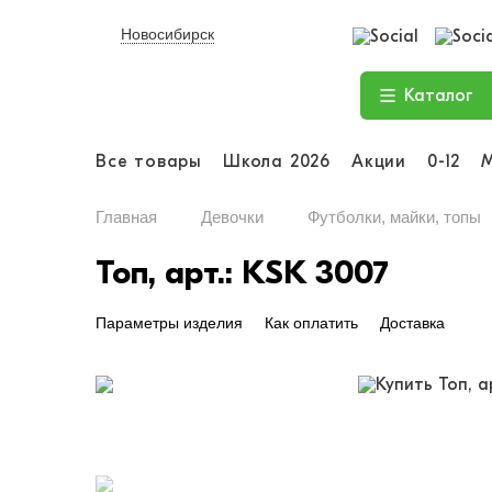
Новосибирск
Каталог
Все товары
Школа 2026
Акции
0-12
Главная
Девочки
Футболки, майки, топы
Топ, арт.: KSK 3007
Параметры изделия
Как оплатить
Доставка