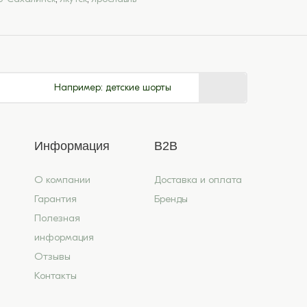
Например:
детские шорты
Информация
B2B
О компании
Доставка и оплата
Гарантия
Бренды
Полезная
информация
Отзывы
Контакты