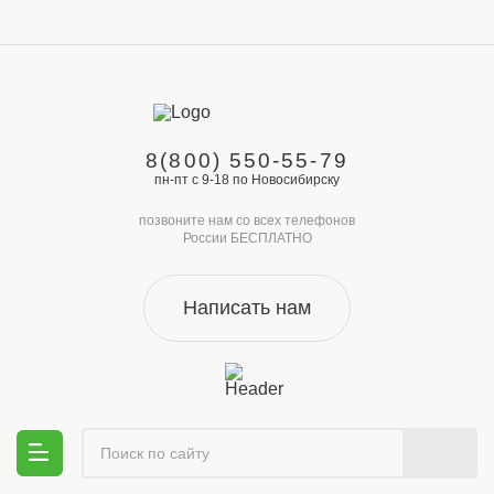
8(800) 550-55-79
пн-пт с 9-18 по Новосибирску
позвоните нам со всех телефонов
России БЕСПЛАТНО
Написать нам