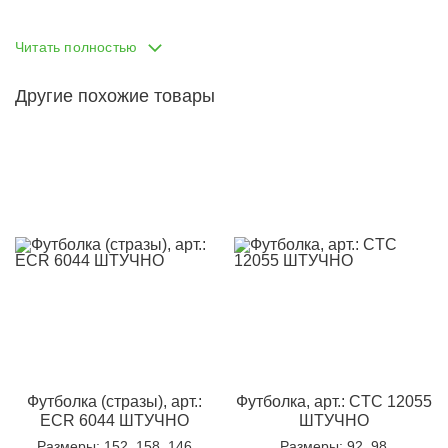
Однотонные.
Читать полностью
Другие похожие товары
Футболка (стразы), арт.:
Футболка, арт.: CTC 12055
ECR 6044 ШТУЧНО
ШТУЧНО
Размеры
: 152, 158, 146
Размеры
: 92, 98