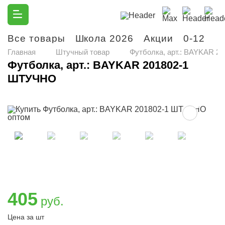
Все товары
Школа 2026
Акции
0-12
М
Главная
Штучный товар
Футболка, арт.: BAYKAR 
Футболка, арт.: BAYKAR 201802-1
ШТУЧНО
405
руб.
Цена за шт