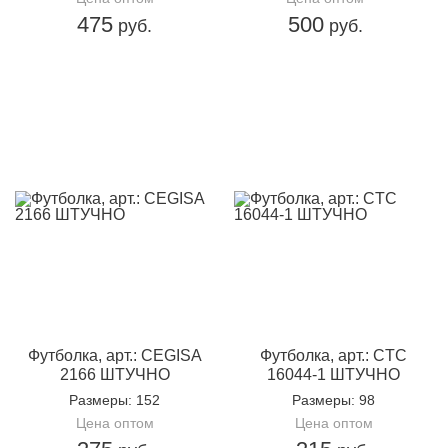
475
500
руб.
руб.
Футболка, арт.: CEGISA
Футболка, арт.: CTC
2166 ШТУЧНО
16044-1 ШТУЧНО
Размеры
: 152
Размеры
: 98
Цена оптом
Цена оптом