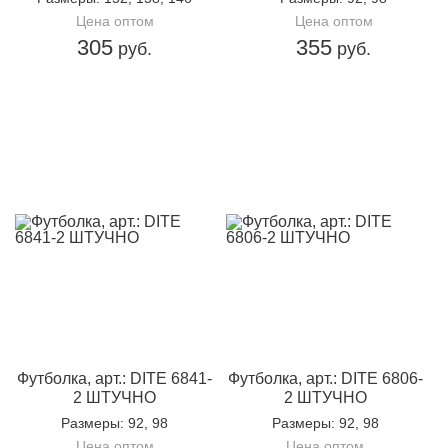
Цена оптом
Цена оптом
305
355
руб.
руб.
Футболка, арт.: DITE 6841-
Футболка, арт.: DITE 6806-
2 ШТУЧНО
2 ШТУЧНО
Размеры
: 92, 98
Размеры
: 92, 98
Цена оптом
Цена оптом