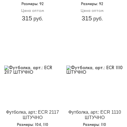
Размеры
: 92
Размеры
: 92
Цена оптом
Цена оптом
315
315
руб.
руб.
Футболка, арт.: ECR 2117
Футболка, арт.: ECR 1110
ШТУЧНО
ШТУЧНО
Размеры
: 104, 110
Размеры
: 110