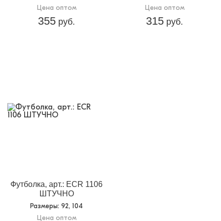
Цена оптом
Цена оптом
355
315
руб.
руб.
Футболка, арт.: ECR 1106
ШТУЧНО
Размеры
: 92, 104
Цена оптом