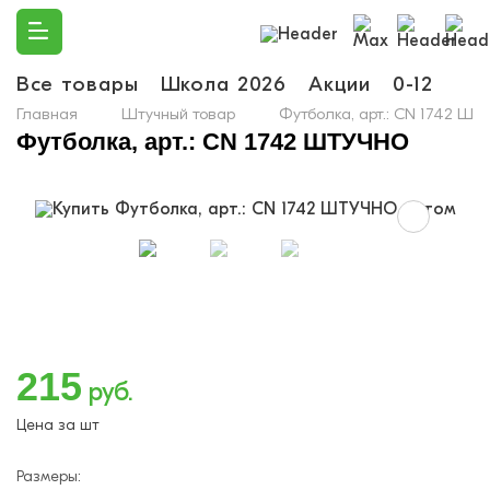
Все товары
Школа 2026
Акции
0-12
Ма
Главная
Штучный товар
Футболка, арт.: CN 1742 Ш
Футболка, арт.: CN 1742 ШТУЧНО
215
руб.
Цена за шт
Размеры: