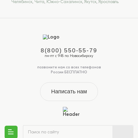
Челябинск
,
Чита
,
Южно-Сахалинск
,
Якутск
,
Ярославль
8(800) 550-55-79
пн-пт с 9-18 по Новосибирску
позвоните нам со всех телефонов
России БЕСПЛАТНО
Написать нам