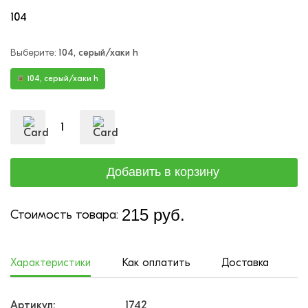
104
Выберите:
104, серый/хаки h
104, серый/хаки h
215 руб.
Стоимость товара:
Характеристики
Как оплатить
Доставка
Артикул:
1742