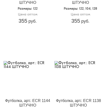
ШТУЧНО
ШТУЧНО
Размеры
: 122
Размеры
: 122, 104, 128
Цена оптом
Цена оптом
355
355
руб.
руб.
Футболка, арт.: ECR 1144
Футболка, арт.: ECR 1138
ШТУЧНО
ШТУЧНО