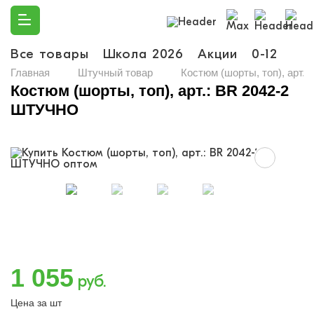
Все товары
Школа 2026
Акции
0-12
Ма
Главная
Штучный товар
Костюм (шорты, топ), арт.
Костюм (шорты, топ), арт.: BR 2042-2
ШТУЧНО
1 055
руб.
Цена за шт