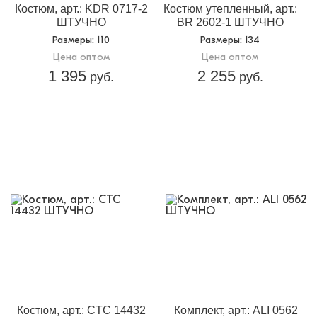
Костюм, арт.: KDR 0717-2
Костюм утепленный, арт.:
ШТУЧНО
BR 2602-1 ШТУЧНО
Размеры
: 110
Размеры
: 134
Цена оптом
Цена оптом
1 395
2 255
руб.
руб.
Костюм, арт.: CTC 14432
Комплект, арт.: ALI 0562