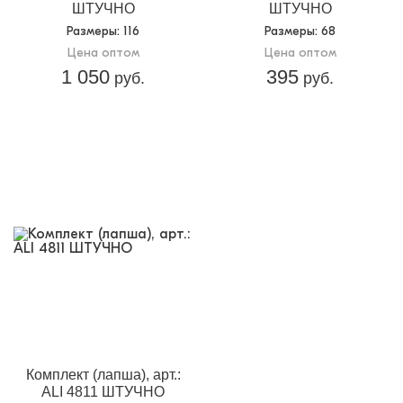
ШТУЧНО
ШТУЧНО
Размеры
: 116
Размеры
: 68
Цена оптом
Цена оптом
1 050
395
руб.
руб.
Комплект (лапша), арт.:
ALI 4811 ШТУЧНО