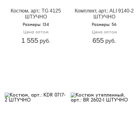
Костюм, арт.: TG 4125
Комплект, арт.: ALI 9140-2
ШТУЧНО
ШТУЧНО
Размеры
: 134
Размеры
: 56
Цена оптом
Цена оптом
1 555
655
руб.
руб.