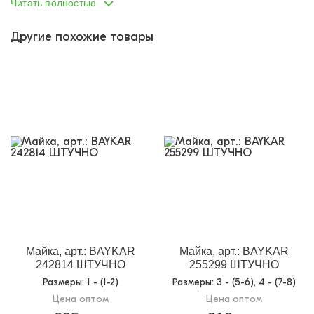
Читать полностью
Другие похожие товары
Майка, арт.: BAYKAR
Майка, арт.: BAYKAR
242814 ШТУЧНО
255299 ШТУЧНО
Размеры
: 1 - (1-2)
Размеры
: 3 - (5-6), 4 - (7-8)
Цена оптом
Цена оптом