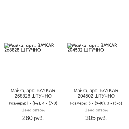
Майка, арт.: BAYKAR
Майка, арт.: BAYKAR
268828 ШТУЧНО
204502 ШТУЧНО
Размеры
: 1 - (1-2), 4 - (7-8)
Размеры
: 5 - (9-10), 3 - (5-6)
Цена оптом
Цена оптом
280
305
руб.
руб.