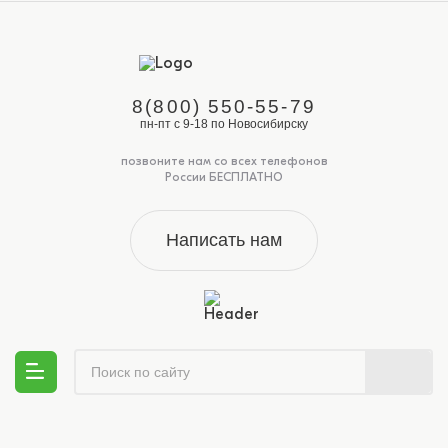
8(800) 550-55-79
пн-пт с 9-18 по Новосибирску
позвоните нам со всех телефонов
России БЕСПЛАТНО
Написать нам