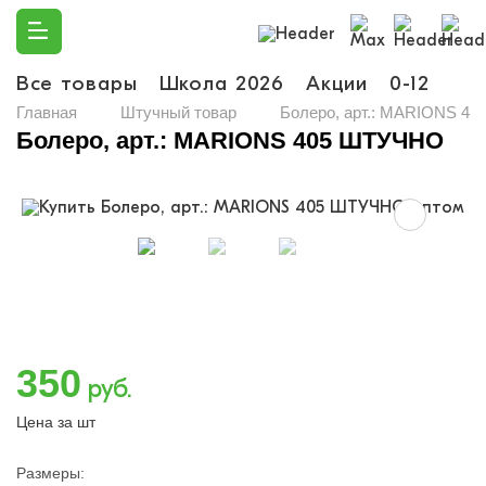
Все товары
Школа 2026
Акции
0-12
Ма
Главная
Штучный товар
Болеро, арт.: MARIONS 4
Болеро, арт.: MARIONS 405 ШТУЧНО
350
руб.
Цена за шт
Размеры: