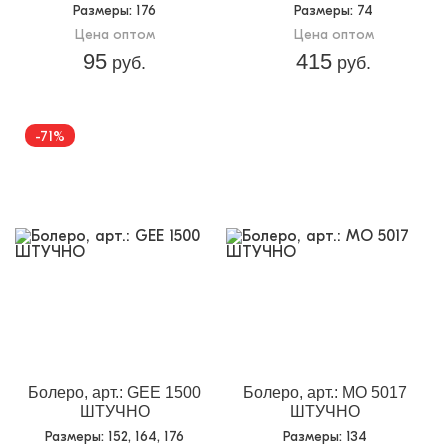
Размеры
: 176
Размеры
: 74
Цена оптом
Цена оптом
95
415
руб.
руб.
-71%
Болеро, арт.: GEE 1500
Болеро, арт.: MO 5017
ШТУЧНО
ШТУЧНО
Размеры
: 152, 164, 176
Размеры
: 134