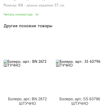
Размер 158 - длина изделия 37 см.
Размер 164 - длина изделия 40 см.
Читать полностью
Другие похожие товары
Болеро, арт.: BN 2672
Болеро, арт.: SS 63796
ШТУЧНО
ШТУЧНО