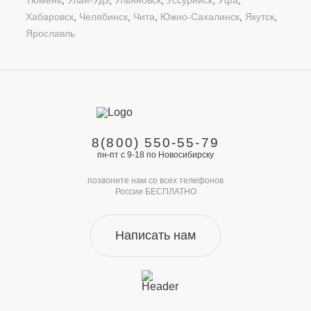
Хабаровск
,
Челябинск
,
Чита
,
Южно-Сахалинск
,
Якутск
,
Ярославль
8(800) 550-55-79
пн-пт с 9-18 по Новосибирску
позвоните нам со всех телефонов
России БЕСПЛАТНО
Написать нам