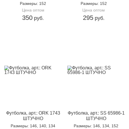
Размеры
: 152
Размеры
: 152
Цена оптом
Цена оптом
350
295
руб.
руб.
Футболка, арт.: ORK 1743
Футболка, арт.: SS 65986-1
ШТУЧНО
ШТУЧНО
Размеры
: 146, 140, 134
Размеры
: 146, 134, 152