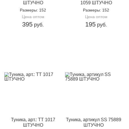
ШТУЧНО
1059 ШТУЧНО
Размеры
: 152
Размеры
: 152
Цена оптом
Цена оптом
395
195
руб.
руб.
Туника, арт.: TT 1017
Туника, артикул SS 75889
ШТУЧНО
ШТУЧНО