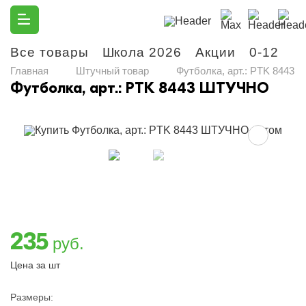
Все товары
Школа 2026
Акции
0-12
М
Главная
Штучный товар
Футболка, арт.: PTK 8443
Футболка, арт.: PTK 8443 ШТУЧНО
235
руб.
Цена за шт
Размеры: