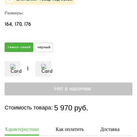
Размеры:
164
170
176
темно-синий
черный
5 970 руб.
Стоимость товара:
Характеристики
Как оплатить
Доставка