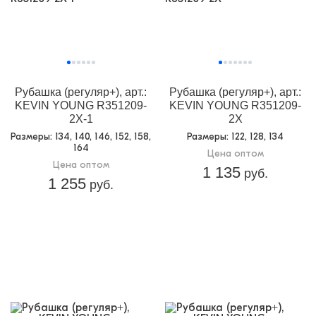
Рубашка (регуляр+), арт.:
Рубашка (регуляр+), арт.:
KEVIN YOUNG R351209-
KEVIN YOUNG R351209-
2X-1
2X
Размеры
: 134, 140, 146, 152, 158,
Размеры
: 122, 128, 134
164
Цена оптом
Цена оптом
1 135
руб.
1 255
руб.