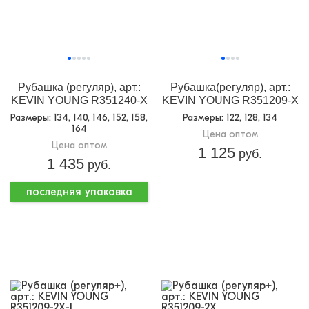
Рубашка (регуляр), арт.:
Рубашка(регуляр), арт.:
KEVIN YOUNG R351240-X
KEVIN YOUNG R351209-X
Размеры
: 134, 140, 146, 152, 158,
Размеры
: 122, 128, 134
164
Цена оптом
Цена оптом
1 125
руб.
1 435
руб.
последняя упаковка