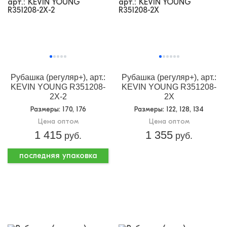
Рубашка (регуляр+), арт.:
Рубашка (регуляр+), арт.:
KEVIN YOUNG R351208-
KEVIN YOUNG R351208-
2Х-2
2X
Размеры
: 170, 176
Размеры
: 122, 128, 134
Цена оптом
Цена оптом
1 415
1 355
руб.
руб.
последняя упаковка