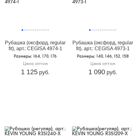
Рубашка (оксфорд, regular
Рубашка (оксфорд, regular
fit), арт.: CEGISA 4974-1
fit), арт.: CEGISA 4973-1
Размеры
: 164, 170, 176
Размеры
: 140, 146, 152, 158
Цена оптом
Цена оптом
1 125
1 090
руб.
руб.