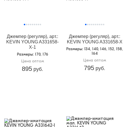
Джемпер (регуляр), арт.:
Джемпер (регуляр), арт.:
KEVIN YOUNG A331658-
KEVIN YOUNG A331658-X
X-1
Размеры
: 134, 140, 146, 152, 158,
164
Размеры
: 170, 176
Цена оптом
Цена оптом
795
895
руб.
руб.