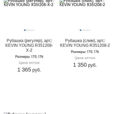
Рубашка (регуляр), арт.:
Рубашка (слим), арт.:
KEVIN YOUNG R351208-
KEVIN YOUNG R351208-2
Х-2
Размеры
: 170, 176
Размеры
: 170, 176
Цена оптом
Цена оптом
1 350
руб.
1 365
руб.