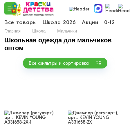
Все товары
Школа 2026
Акции
0-12
Ма
Главная
Школа
Мальчики
Школьная одежда для мальчиков
оптом
Все фильтры и сортировка