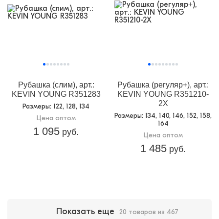
Рубашка (слим), арт.:
Рубашка (регуляр+), арт.:
KEVIN YOUNG R351283
KEVIN YOUNG R351210-
2X
Размеры
: 122, 128, 134
Размеры
: 134, 140, 146, 152, 158,
Цена оптом
164
1 095
руб.
Цена оптом
1 485
руб.
Показать еще
20 товаров из 467