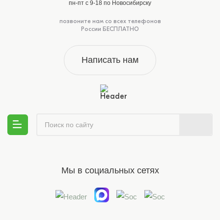
пн-пт с 9-18 по Новосибирску
позвоните нам со всех телефонов
России БЕСПЛАТНО
Написать нам
Мы в социальных сетях