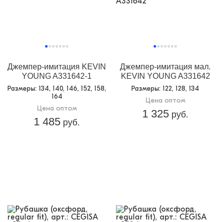
Джемпер-имитация KEVIN
Джемпер-имитация мал.
YOUNG A331642-1
KEVIN YOUNG A331642
Размеры
: 134, 140, 146, 152, 158,
Размеры
: 122, 128, 134
164
Цена оптом
Цена оптом
1 325
руб.
1 485
руб.