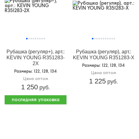
Рубашка (регуляр+), арт.:
Рубашка (регуляр), арт.:
KEVIN YOUNG R351283-
KEVIN YOUNG R351283-X
2X
Размеры
: 122, 128, 134
Размеры
: 122, 128, 134
Цена оптом
Цена оптом
1 225
руб.
1 250
руб.
последняя упаковка