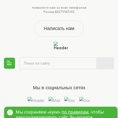
позвоните нам со всех телефонов
России БЕСПЛАТНО
Написать нам
Мы в социальных сетях
Мы сохраняем «куки»
по правилам
, чтобы
персонализировать сайт. Вы можете