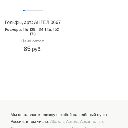
Гольфы, арт.: АНГЕЛ 0667
Размеры
: 116-128, 134-146, 152-
170
Цена оптом
85
руб.
Мы поставляем одежду в любой населённый пункт
России, в том числе:
Абакан
,
Артем
,
Архангельск
,