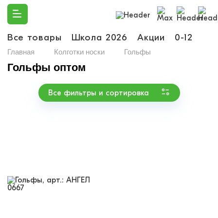
Все товары
Школа 2026
Акции
0-12
Ма
Главная
Колготки носки
Гольфы
Гольфы оптом
Все фильтры и сортировка