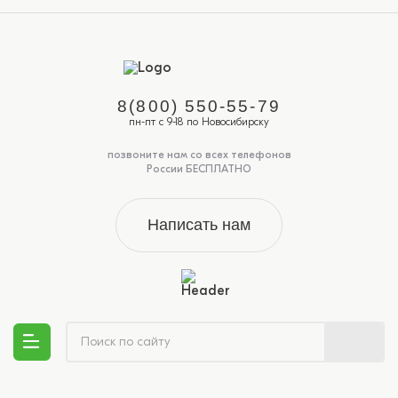
8(800) 550-55-79
пн-пт с 9-18 по Новосибирску
позвоните нам со всех телефонов
России БЕСПЛАТНО
Написать нам