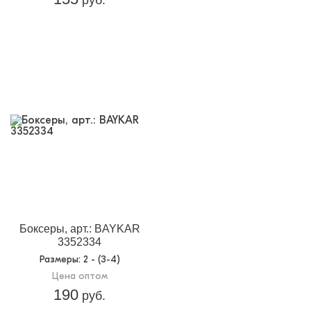
Боксеры, арт.: BAYKAR
3352334
Размеры
: 2 - (3-4)
Цена оптом
190
руб.