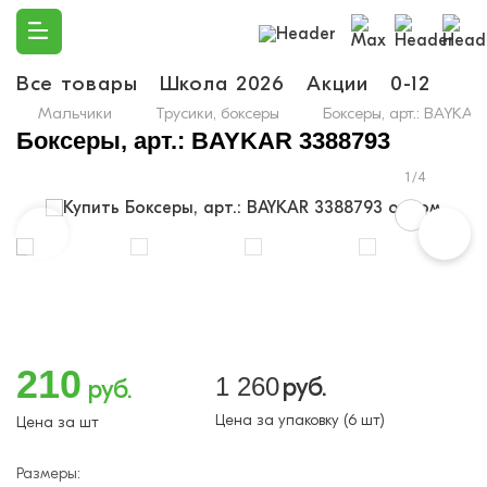
Все товары
Школа 2026
Акции
0-12
Ма
Мальчики
Трусики, боксеры
Боксеры, арт.: BAYKA
Боксеры, арт.: BAYKAR 3388793
1/4
210
1 260
руб.
руб.
Цена за упаковку (6 шт)
Цена за шт
Размеры: