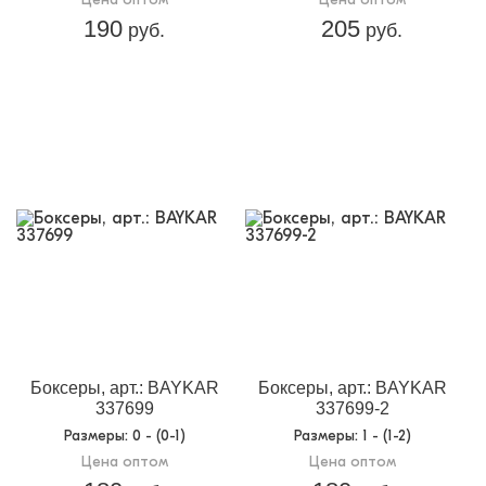
190
205
руб.
руб.
Боксеры, арт.: BAYKAR
Боксеры, арт.: BAYKAR
337699
337699-2
Размеры
: 0 - (0-1)
Размеры
: 1 - (1-2)
Цена оптом
Цена оптом