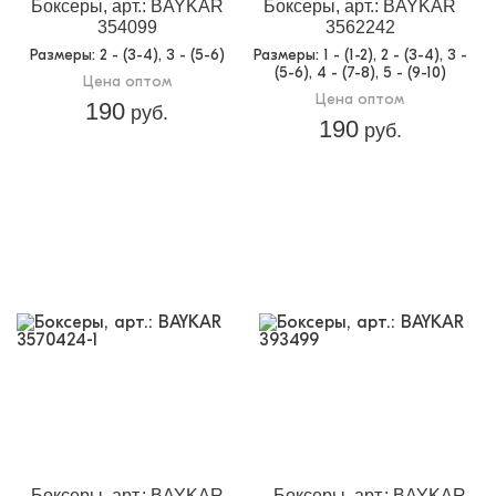
Боксеры, арт.: BAYKAR
Боксеры, арт.: BAYKAR
354099
3562242
Размеры
: 2 - (3-4), 3 - (5-6)
Размеры
: 1 - (1-2), 2 - (3-4), 3 -
(5-6), 4 - (7-8), 5 - (9-10)
Цена оптом
Цена оптом
190
руб.
190
руб.
Боксеры, арт.: BAYKAR
Боксеры, арт.: BAYKAR