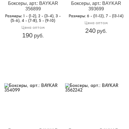
Боксеры, арт.: BAYKAR
Боксеры, арт.: BAYKAR
356899
393699
Размеры
: 1 - (1-2), 2 - (3-4), 3 -
Размеры
: 6 - (11-12), 7 - (13-14)
(5-6), 4 - (7-8), 5 - (9-10)
Цена оптом
Цена оптом
240
руб.
190
руб.