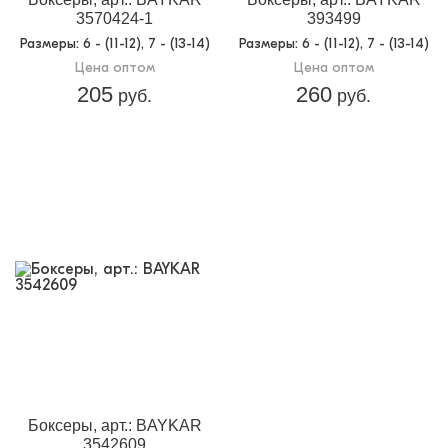
3570424-1
393499
Размеры
: 6 - (11-12), 7 - (13-14)
Размеры
: 6 - (11-12), 7 - (13-14)
Цена оптом
Цена оптом
205
260
руб.
руб.
Боксеры, арт.: BAYKAR
3542609