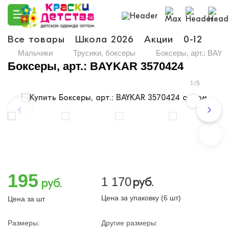
Все товары
Школа 2026
Акции
0-12
Ма
Мальчики
Трусики, боксеры
Боксеры, арт.: BAY
Боксеры, арт.: BAYKAR 3570424
1/5
195
1 170
руб.
руб.
Цена за упаковку (6 шт)
Цена за шт
Размеры:
Другие размеры: