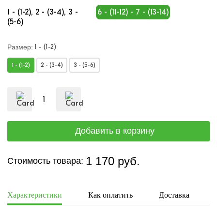
1 - (1-2)
2 - (3-4)
3 -
6 - (11-12) - 7 - (13-14)
(5-6)
1 - (1-2)
Размер:
1 - (1-2)
2 - (3-4)
3 - (5-6)
1 170 руб.
Стоимость товара:
Характеристики
Как оплатить
Доставка