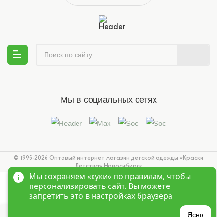
Мы в социальных сетях
© 1995-2026 Оптовый интернет магазин детской одежды «Краски
Детства»
Новосибирск
Мы сохраняем «куки»
по правилам
, чтобы
персонализировать сайт. Вы можете
запретить это в настройках браузера
Ясно