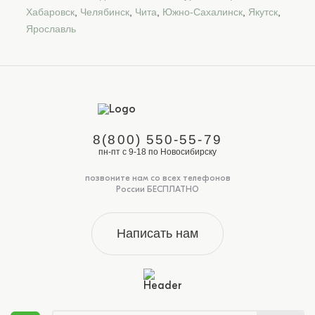
Хабаровск
,
Челябинск
,
Чита
,
Южно-Сахалинск
,
Якутск
,
Ярославль
8(800) 550-55-79
пн-пт с 9-18 по Новосибирску
позвоните нам со всех телефонов
России БЕСПЛАТНО
Написать нам