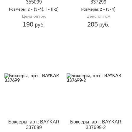
355099
337299
Размеры
: 2 - (3-4), 1 - (1-2)
Размеры
: 2 - (3-4)
Цена оптом
Цена оптом
190
205
руб.
руб.
Боксеры, арт.: BAYKAR
Боксеры, арт.: BAYKAR
337699
337699-2