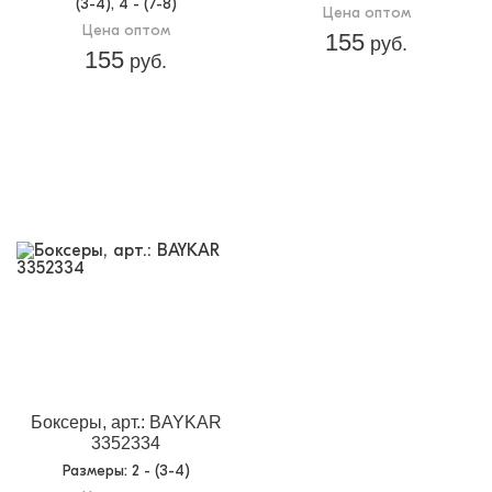
(3-4), 4 - (7-8)
Цена оптом
Цена оптом
155
руб.
155
руб.
Боксеры, арт.: BAYKAR
3352334
Размеры
: 2 - (3-4)