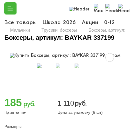
Все товары
Школа 2026
Акции
0-12
Ма
Мальчики
Трусики, боксеры
Боксеры, артикул: 
Боксеры, артикул: BAYKAR 337199
185
1 110
руб.
руб.
Цена за упаковку (6 шт)
Цена за шт
Размеры: