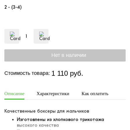
2 - (3-4)
1 110 руб.
Стоимость товара:
Описание
Характеристики
Как оплатить
Дост
Качественные боксеры для мальчиков
Изготовлены из хлопкового трикотажа
высокого качества