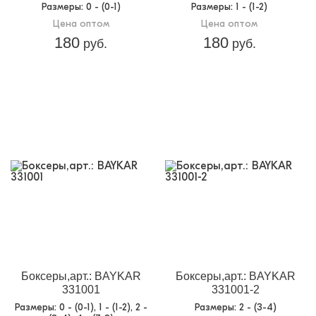
Размеры
: 0 - (0-1)
Размеры
: 1 - (1-2)
Цена оптом
Цена оптом
180
180
руб.
руб.
Боксеры,арт.: BAYKAR
Боксеры,арт.: BAYKAR
331001
331001-2
Размеры
: 0 - (0-1), 1 - (1-2), 2 -
Размеры
: 2 - (3-4)