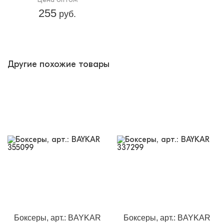
255
руб.
Другие похожие товары
Боксеры, арт.: BAYKAR
Боксеры, арт.: BAYKAR