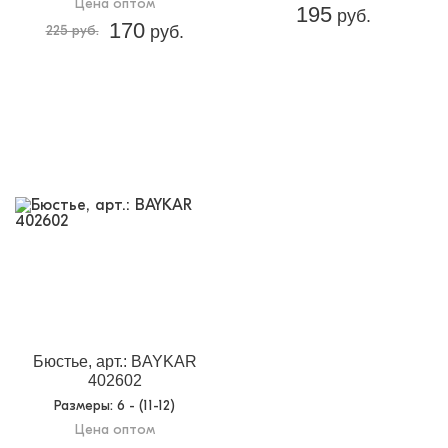
Цена оптом
195
руб.
170
225 руб.
руб.
Бюстье, арт.: BAYKAR
402602
Размеры
: 6 - (11-12)
Цена оптом