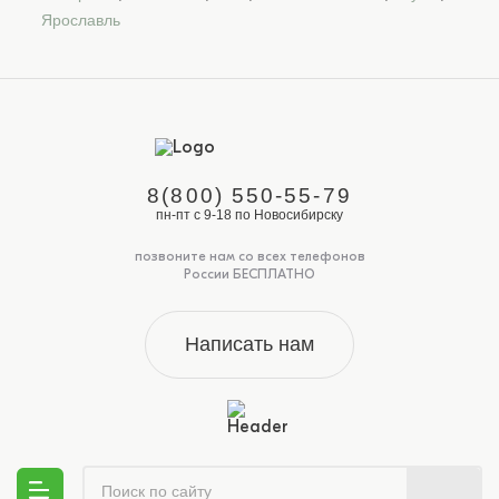
Ярославль
8(800) 550-55-79
пн-пт с 9-18 по Новосибирску
позвоните нам со всех телефонов
России БЕСПЛАТНО
Написать нам