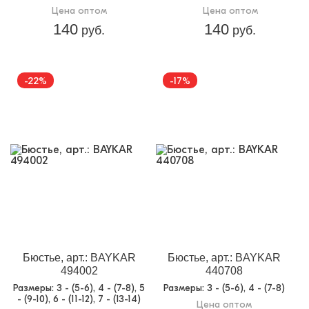
Цена оптом
Цена оптом
140
140
руб.
руб.
-22%
-17%
Бюстье, арт.: BAYKAR
Бюстье, арт.: BAYKAR
494002
440708
Размеры
: 3 - (5-6), 4 - (7-8), 5
Размеры
: 3 - (5-6), 4 - (7-8)
- (9-10), 6 - (11-12), 7 - (13-14)
Цена оптом