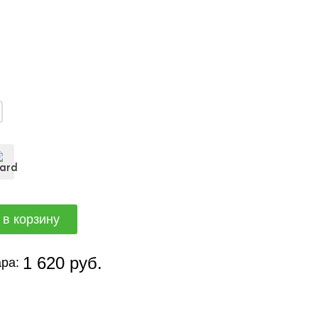
1 620 руб.
ра: