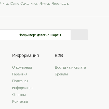
,
Чита
,
Южно-Сахалинск
,
Якутск
,
Ярославль
Например:
детские шорты
Информация
B2B
О компании
Доставка и оплата
Гарантия
Бренды
Полезная
информация
Отзывы
Контакты