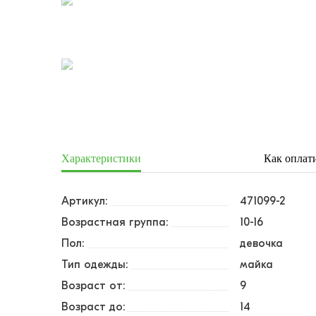
Характеристики
Как оплат
Артикул:
471099-2
Возрастная группа:
10-16
Пол:
девочка
Тип одежды:
майка
Возраст от:
9
Возраст до:
14