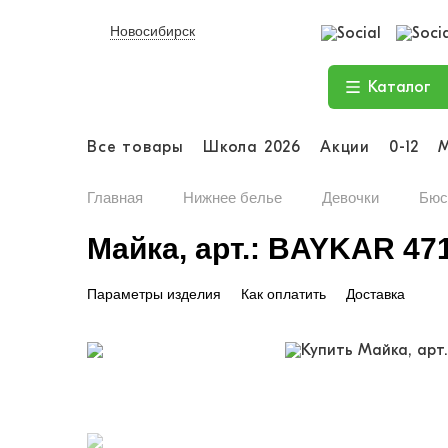
Новосибирск
Каталог
Все товары
Школа 2026
Акции
0-12
Главная
Нижнее белье
Девочки
Бюс
Майка, арт.: BAYKAR 47
Параметры изделия
Как оплатить
Доставка