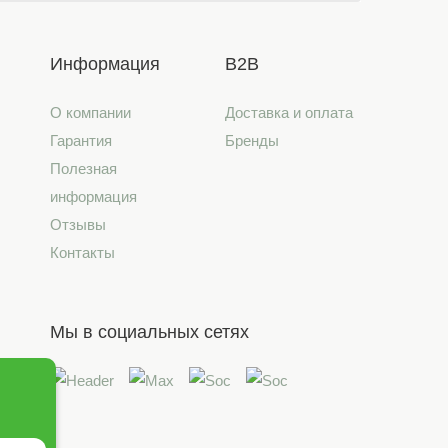
Информация
B2B
О компании
Доставка и оплата
Гарантия
Бренды
Полезная
информация
Отзывы
Контакты
Мы в социальных сетях