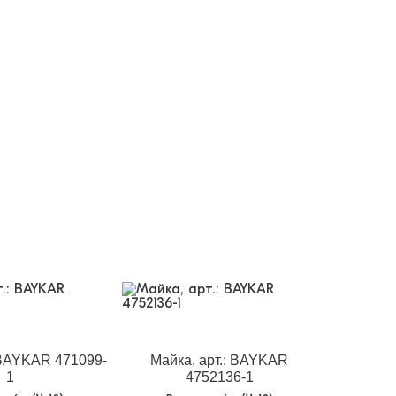
 BAYKAR 471099-
Майка, арт.: BAYKAR
1
4752136-1