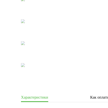
Характеристики
Как оплат