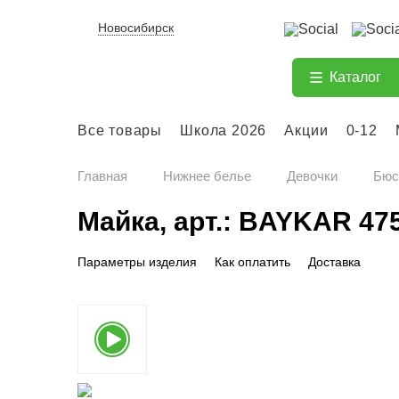
Новосибирск
Каталог
Все товары
Школа 2026
Акции
0-12
Главная
Нижнее белье
Девочки
Бюс
Майка, арт.: BAYKAR 47
Параметры изделия
Как оплатить
Доставка