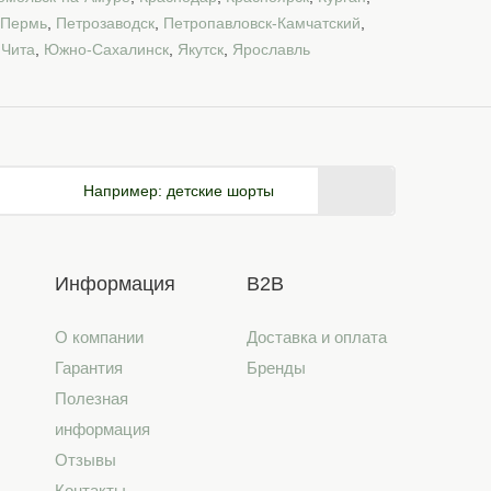
Пермь
,
Петрозаводск
,
Петропавловск-Камчатский
,
,
Чита
,
Южно-Сахалинск
,
Якутск
,
Ярославль
Например:
детские шорты
Информация
B2B
О компании
Доставка и оплата
Гарантия
Бренды
Полезная
информация
Отзывы
Контакты