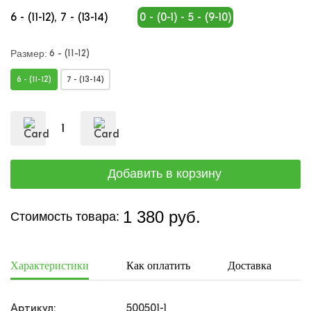
6 - (11-12)
7 - (13-14)
0 - (0-1) - 5 - (9-10)
6 - (11-12)
Размер:
6 - (11-12)
7 - (13-14)
1 380 руб.
Стоимость товара:
Характеристики
Как оплатить
Доставка
Артикул:
500501-1