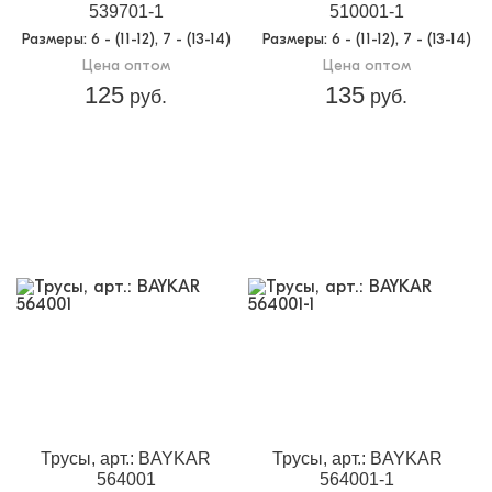
539701-1
510001-1
Размеры
: 6 - (11-12), 7 - (13-14)
Размеры
: 6 - (11-12), 7 - (13-14)
Цена оптом
Цена оптом
125
135
руб.
руб.
Трусы, арт.: BAYKAR
Трусы, арт.: BAYKAR
564001
564001-1