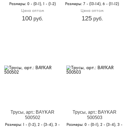
Размеры
: 0 - (0-1), 1 - (1-2)
Размеры
: 7 - (13-14), 6 - (11-12)
Цена оптом
Цена оптом
100
125
руб.
руб.
Трусы, арт.: BAYKAR
Трусы, арт.: BAYKAR
500502
500503
Размеры
: 1 - (1-2), 2 - (3-4), 3 -
Размеры
: 0 - (0-1), 2 - (3-4), 3 -