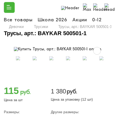
Все товары
Школа 2026
Акции
0-12
Ма
Девочки
Трусики
Трусы, арт.: BAYKAR 500501-1
Трусы, арт.: BAYKAR 500501-1
115
1 380
руб.
руб.
Цена за упаковку (12 шт)
Цена за шт
Размеры:
Другие размеры: