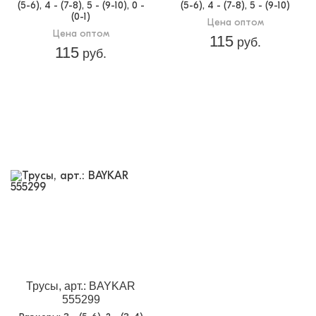
(5-6), 4 - (7-8), 5 - (9-10), 0 -
(5-6), 4 - (7-8), 5 - (9-10)
(0-1)
Цена оптом
Цена оптом
115
руб.
115
руб.
Трусы, арт.: BAYKAR
555299