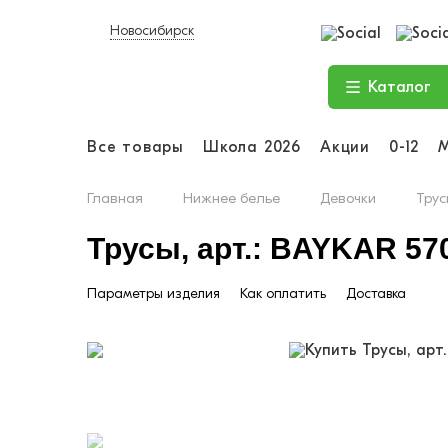
Новосибирск
Каталог
Все товары
Школа 2026
Акции
0-12
Главная
Нижнее белье
Девочки
Трус
Трусы, арт.: BAYKAR 57
Параметры изделия
Как оплатить
Доставка