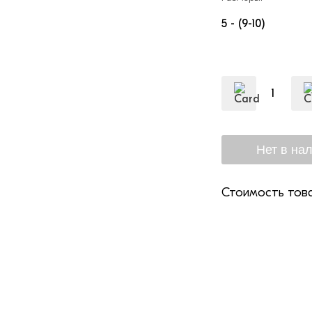
5 - (9-10)
Стоимость това