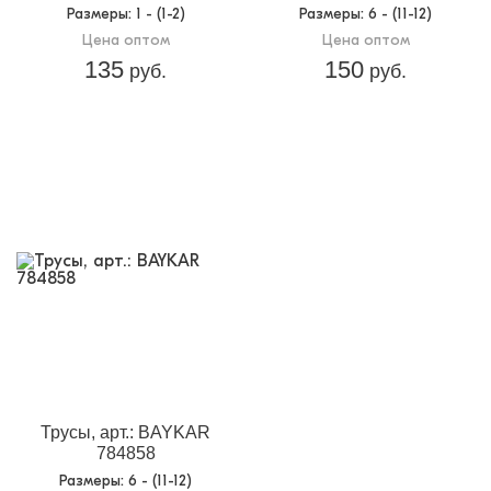
Размеры
: 1 - (1-2)
Размеры
: 6 - (11-12)
Цена оптом
Цена оптом
135
150
руб.
руб.
Трусы, арт.: BAYKAR
784858
Размеры
: 6 - (11-12)