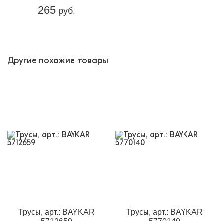
265
руб.
Другие похожие товары
Трусы, арт.: BAYKAR
Трусы, арт.: BAYKAR