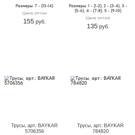
Размеры
: 7 - (13-14)
Размеры
: 1 - (1-2), 2 - (3-4), 3 -
(5-6), 4 - (7-8), 5 - (9-10)
Цена оптом
Цена оптом
155
руб.
135
руб.
Трусы, арт.: BAYKAR
Трусы, арт.: BAYKAR
5706356
784820