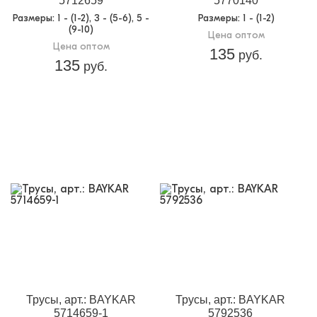
5712659
5770140
Размеры
: 1 - (1-2), 3 - (5-6), 5 -
Размеры
: 1 - (1-2)
(9-10)
Цена оптом
Цена оптом
135
руб.
135
руб.
Трусы, арт.: BAYKAR
Трусы, арт.: BAYKAR
5714659-1
5792536