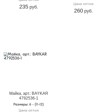
Цена оптом
235
руб.
260
руб.
Майка, арт.: BAYKAR
4792536-1
Размеры
: 6 - (11-12)
Цена оптом