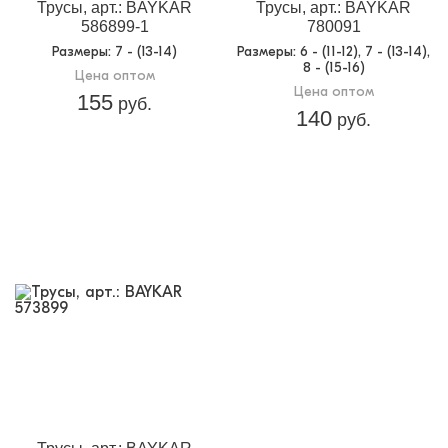
Трусы, арт.: BAYKAR
Трусы, арт.: BAYKAR
586899-1
780091
Размеры
: 7 - (13-14)
Размеры
: 6 - (11-12), 7 - (13-14),
8 - (15-16)
Цена оптом
Цена оптом
155
руб.
140
руб.