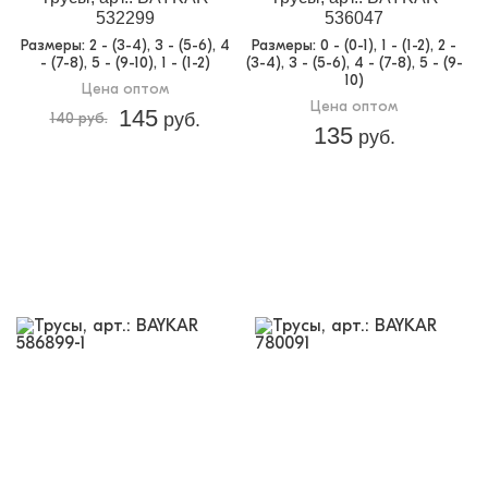
532299
536047
Размеры
: 2 - (3-4), 3 - (5-6), 4
Размеры
: 0 - (0-1), 1 - (1-2), 2 -
- (7-8), 5 - (9-10), 1 - (1-2)
(3-4), 3 - (5-6), 4 - (7-8), 5 - (9-
10)
Цена оптом
Цена оптом
145
140 руб.
руб.
135
руб.