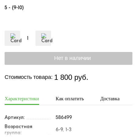
5 - (9-10)
1 800 руб.
Стоимость товара:
Характеристики
Как оплатить
Доставка
Артикул:
586499
Возрастная
6-9, 1-3
группа: