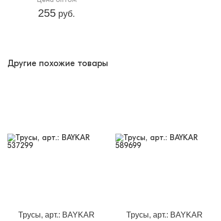
255
руб.
Другие похожие товары
Трусы, арт.: BAYKAR
Трусы, арт.: BAYKAR