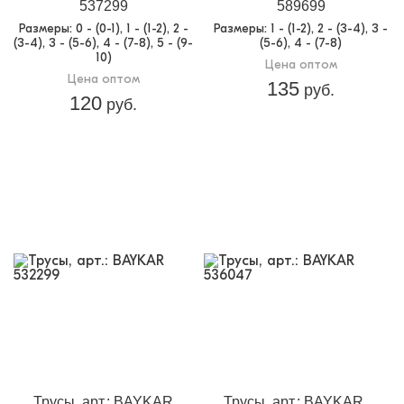
537299
589699
Размеры
: 0 - (0-1), 1 - (1-2), 2 -
Размеры
: 1 - (1-2), 2 - (3-4), 3 -
(3-4), 3 - (5-6), 4 - (7-8), 5 - (9-
(5-6), 4 - (7-8)
10)
Цена оптом
Цена оптом
135
руб.
120
руб.
Трусы, арт.: BAYKAR
Трусы, арт.: BAYKAR