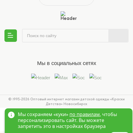
Мы в социальных сетях
© 1995-2026 Оптовый интернет магазин детской одежды «Краски
Детства»
Новосибирск
Мы сохраняем «куки»
по правилам
, чтобы
персонализировать сайт. Вы можете
запретить это в настройках браузера