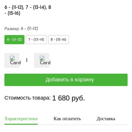
6 - (11-12)
7 - (13-14)
8
- (15-16)
6 - (11-12)
Размер:
6 - (11-12)
7 - (13-14)
8 - (15-16)
1 680 руб.
Стоимость товара:
Характеристики
Как оплатить
Доставка