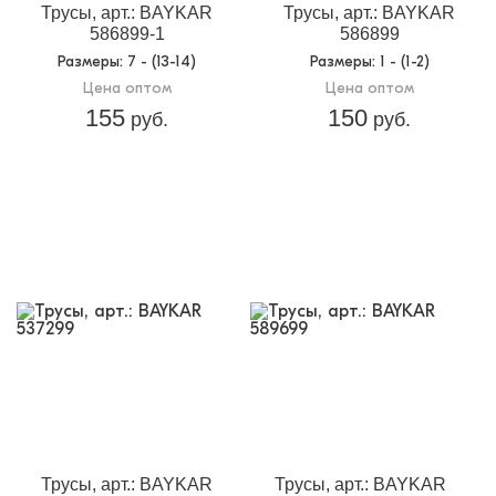
Трусы, арт.: BAYKAR
Трусы, арт.: BAYKAR
586899-1
586899
Размеры
: 7 - (13-14)
Размеры
: 1 - (1-2)
Цена оптом
Цена оптом
155
150
руб.
руб.
Трусы, арт.: BAYKAR
Трусы, арт.: BAYKAR