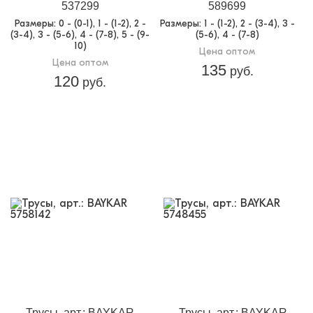
537299
589699
Размеры
: 0 - (0-1), 1 - (1-2), 2 -
Размеры
: 1 - (1-2), 2 - (3-4), 3 -
(3-4), 3 - (5-6), 4 - (7-8), 5 - (9-
(5-6), 4 - (7-8)
10)
Цена оптом
Цена оптом
135
руб.
120
руб.
Трусы, арт.: BAYKAR
Трусы, арт.: BAYKAR