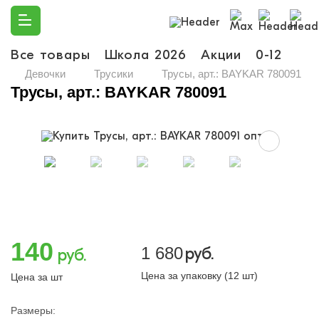
Все товары
Школа 2026
Акции
0-12
Ма
Девочки
Трусики
Трусы, арт.: BAYKAR 780091
Трусы, арт.: BAYKAR 780091
140
1 680
руб.
руб.
Цена за упаковку (12 шт)
Цена за шт
Размеры: