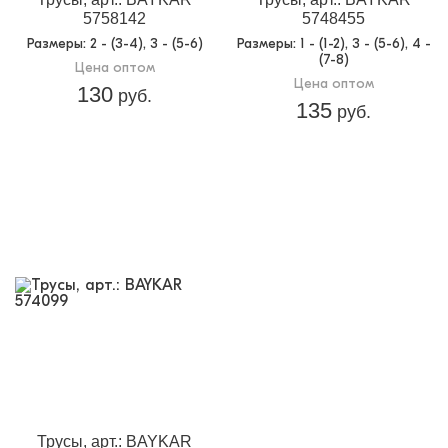
5758142
5748455
Размеры
: 2 - (3-4), 3 - (5-6)
Размеры
: 1 - (1-2), 3 - (5-6), 4 -
(7-8)
Цена оптом
Цена оптом
130
руб.
135
руб.
Трусы, арт.: BAYKAR