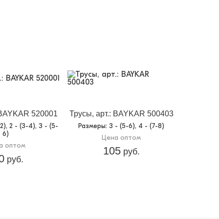
: BAYKAR 520001
Трусы, арт.: BAYKAR 500403
1-2), 2 - (3-4), 3 - (5-
Размеры
: 3 - (5-6), 4 - (7-8)
6)
Цена оптом
а оптом
105
руб.
0
руб.