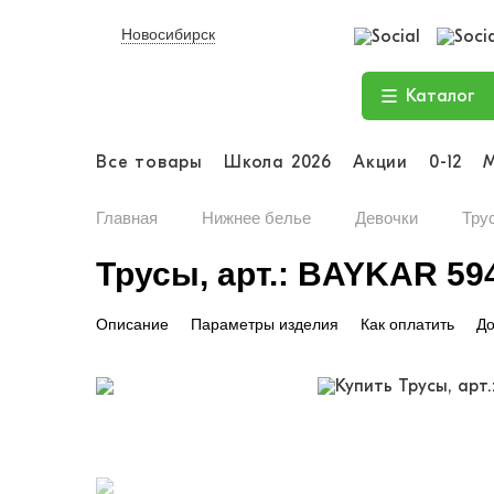
Новосибирск
Каталог
Все товары
Школа 2026
Акции
0-12
Главная
Нижнее белье
Девочки
Тру
Трусы, арт.: BAYKAR 59
Описание
Параметры изделия
Как оплатить
До