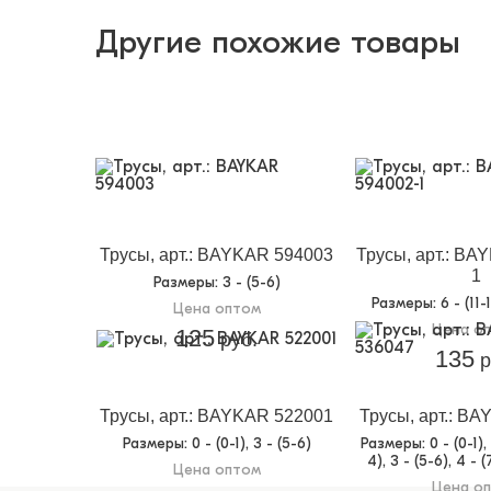
Другие похожие товары
Трусы, арт.: BAYKAR 594003
Трусы, арт.: BA
1
Размеры
: 3 - (5-6)
Размеры
: 6 - (11-
Цена оптом
Цена о
125
руб.
135
р
Трусы, арт.: BAYKAR 522001
Трусы, арт.: B
Размеры
: 0 - (0-1), 3 - (5-6)
Размеры
: 0 - (0-1),
4), 3 - (5-6), 4 - (
Цена оптом
Цена о