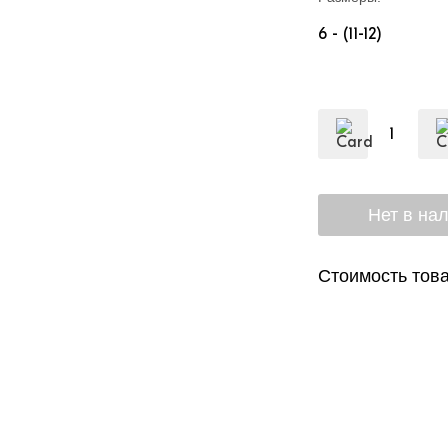
6 - (11-12)
Стоимость това