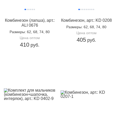
Комбинезон (лапша), арт.:
Комбинезон, арт.: KD 0208
ALI 0676
Размеры
: 62, 68, 74, 80
Размеры
: 62, 68, 74, 80
Цена оптом
Цена оптом
405
руб.
410
руб.