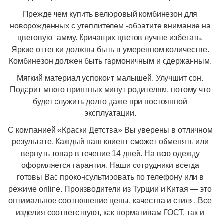
Прежде чем купить велюровый комбинезон для
новорожденных с утеплителем -обратите внимание на
цветовую гамму. Кричащих цветов лучше избегать.
Яркие оттенки должны быть в умеренном количестве.
Комбинезон должен быть гармоничным и сдержанным.
Мягкий материал успокоит малышей. Улучшит сон.
Подарит много приятных минут родителям, потому что
будет служить долго даже при постоянной
эксплуатации.
С компанией «Краски Детства» Вы уверены в отличном
результате. Каждый наш клиент сможет обменять или
вернуть товар в течение 14 дней. На всю одежду
оформляется гарантия. Наши сотрудники всегда
готовы Вас проконсультировать по телефону или в
режиме online. Производители из Турции и Китая — это
оптимальное соотношение цены, качества и стиля. Все
изделия соответствуют, как нормативам ГОСТ, так и