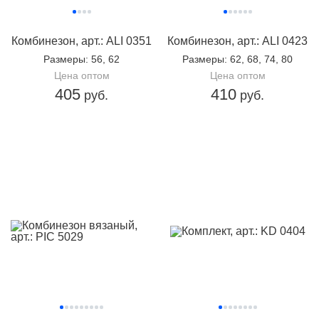
Комбинезон, арт.: ALI 0351
Комбинезон, арт.: ALI 0423
Размеры
: 56, 62
Размеры
: 62, 68, 74, 80
Цена оптом
Цена оптом
405
410
руб.
руб.