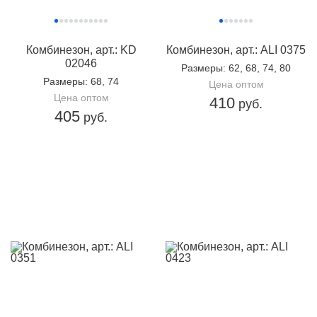
Комбинезон, арт.: KD
Комбинезон, арт.: ALI 0375
02046
Размеры
: 62, 68, 74, 80
Размеры
: 68, 74
Цена оптом
Цена оптом
410
руб.
405
руб.