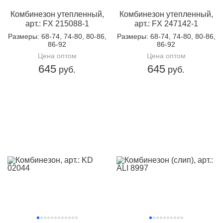
Комбинезон утепленный,
Комбинезон утепленный,
арт.: FX 215088-1
арт.: FX 247142-1
Размеры
: 68-74, 74-80, 80-86,
Размеры
: 68-74, 74-80, 80-86,
86-92
86-92
Цена оптом
Цена оптом
645
645
руб.
руб.