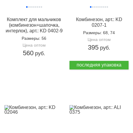
Комплект для мальчиков
Комбинезон, арт.: KD
(комбинезон+шапочка,
0207-1
интерлок), арт.: KD 0402-9
Размеры
: 68, 74
Размеры
: 56
Цена оптом
Цена оптом
395
руб.
560
руб.
последняя упаковка