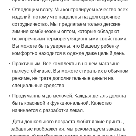
Отводящим влагу. Мы контролируем качество всех
изделий, потому что нацелены на долгосрочное
сотрудничество. Мы предлагаем только детские
зимние комбинезоны оптом, которые обладают
безупречными терморегуляционными свойствами.
Вы можете быть уверены, что Вашему ребенку
комфортно находится в одежде даже целый день.
Практичным. Все комплекты в нашем магазине
пылеустойчивые. Вы можете стирать их в обычном
режиме, не тратя дополнительные деньги на
специальные средства.
Продуманным до мелочей. Каждая деталь должна
быть красивой и функциональной. Качество
начинается с разработки лекал.
Дети дошкольного возраста любят яркие принты,
забавные изображения, мы рекомендуем заказать