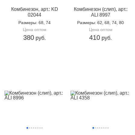
Комбинезон, арт.: KD
Комбинезон (слип), арт.:
02044
ALI 8997
Размеры
: 68, 74
Размеры
: 62, 68, 74, 80
Цена оптом
Цена оптом
380
410
руб.
руб.