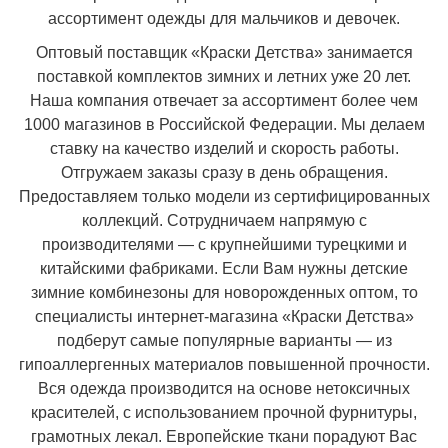
ассортимент
одежды для мальчиков
и
девочек
.
Оптовый поставщик «Краски Детства» занимается
поставкой комплектов зимних и летних уже 20 лет.
Наша компания отвечает за ассортимент более чем
1000 магазинов в Российской Федерации. Мы делаем
ставку на качество изделий и скорость работы.
Отгружаем заказы сразу в день обращения.
Предоставляем только модели из сертифицированных
коллекций. Сотрудничаем напрямую с
производителями — с крупнейшими турецкими и
китайскими фабриками. Если Вам нужны детские
зимние комбинезоны для новорожденных оптом, то
специалисты интернет-магазина «Краски Детства»
подберут самые популярные варианты — из
гипоаллергенных материалов повышенной прочности.
Вся одежда производится на основе нетоксичных
красителей, с использованием прочной фурнитуры,
грамотных лекал. Европейские ткани порадуют Вас