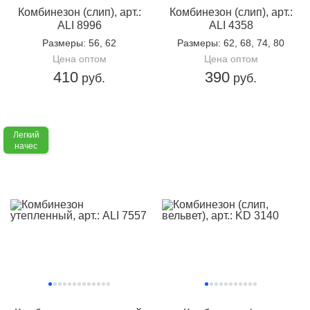
Комбинезон (слип), арт.:
Комбинезон (слип), арт.:
ALI 8996
ALI 4358
Размеры
: 56, 62
Размеры
: 62, 68, 74, 80
Цена оптом
Цена оптом
410
390
руб.
руб.
Легкий
начес