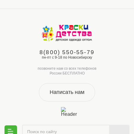
8(800) 550-55-79
пн-пт с 9-18 по Новосибирску
позвоните нам со всех телефонов
России БЕСПЛАТНО
Написать нам