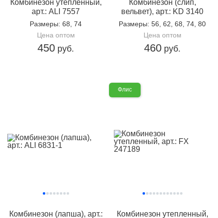
Комбинезон утепленный,
Комбинезон (слип,
арт.: ALI 7557
вельвет), арт.: KD 3140
Размеры
: 68, 74
Размеры
: 56, 62, 68, 74, 80
Цена оптом
Цена оптом
450
460
руб.
руб.
Флис
Комбинезон (лапша), арт.:
Комбинезон утепленный,