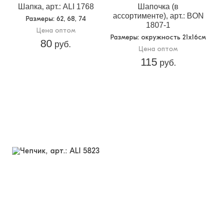
Шапка, арт.: ALI 1768
Шапочка (в
ассортименте), арт.: BON
Размеры
: 62, 68, 74
1807-1
Цена оптом
Размеры
: окружность 21х16см
80
руб.
Цена оптом
115
руб.