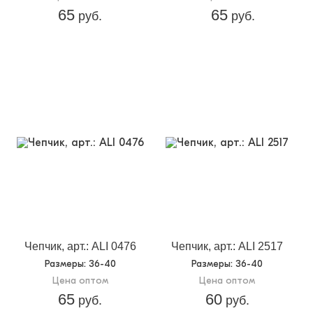
65
65
руб.
руб.
Чепчик, арт.: ALI 0476
Чепчик, арт.: ALI 2517
Размеры
: 36-40
Размеры
: 36-40
Цена оптом
Цена оптом
65
60
руб.
руб.