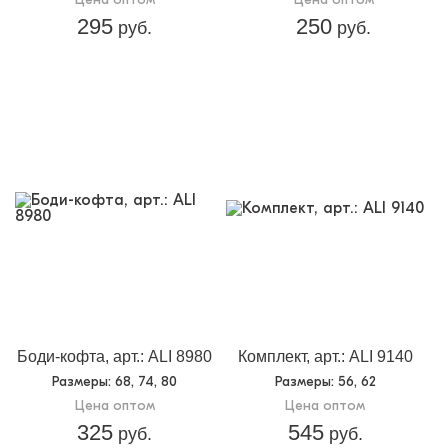
295
250
руб.
руб.
Боди-кофта, арт.: ALI 8980
Комплект, арт.: ALI 9140
Размеры
: 68, 74, 80
Размеры
: 56, 62
Цена оптом
Цена оптом
325
545
руб.
руб.