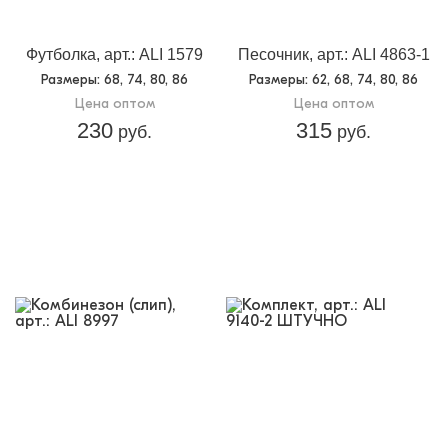
Футболка, арт.: ALI 1579
Песочник, арт.: ALI 4863-1
Размеры
: 68, 74, 80, 86
Размеры
: 62, 68, 74, 80, 86
Цена оптом
Цена оптом
230
315
руб.
руб.