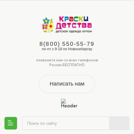
8(800) 550-55-79
пн-пт с 9-18 по Новосибирску
позвоните нам со всех телефонов
России БЕСПЛАТНО
Написать нам