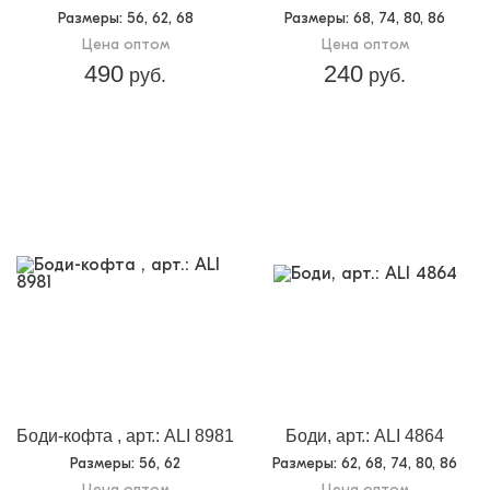
Размеры
: 56, 62, 68
Размеры
: 68, 74, 80, 86
Цена оптом
Цена оптом
490
240
руб.
руб.
Боди-кофта , арт.: ALI 8981
Боди, арт.: ALI 4864
Размеры
: 56, 62
Размеры
: 62, 68, 74, 80, 86
Цена оптом
Цена оптом