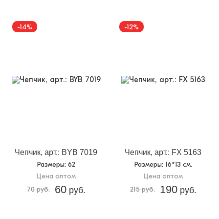
-14%
-12%
Чепчик, арт.: BYB 7019
Чепчик, арт.: FX 5163
Размеры
: 62
Размеры
: 16*13 см.
Цена оптом
Цена оптом
60
190
70 руб.
руб.
215 руб.
руб.