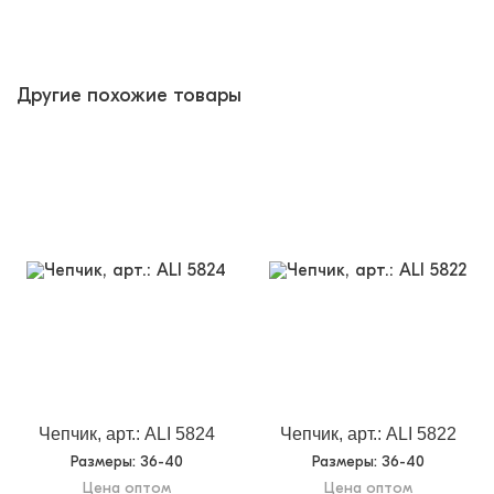
Другие похожие товары
Чепчик, арт.: ALI 5824
Чепчик, арт.: ALI 5822
Размеры
: 36-40
Размеры
: 36-40
Цена оптом
Цена оптом