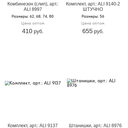
Комбинезон (слип), арт.:
Комплект, арт.: ALI 9140-2
ALI 8997
ШТУЧНО
Размеры
: 62, 68, 74, 80
Размеры
: 56
Цена оптом
Цена оптом
410
655
руб.
руб.
Комплект, арт.: ALI 9137
Штанишки, арт.: ALI 8976