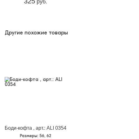
325
руб.
Другие похожие товары
Боди-кофта , арт.: ALI 0354
Размеры
: 56, 62