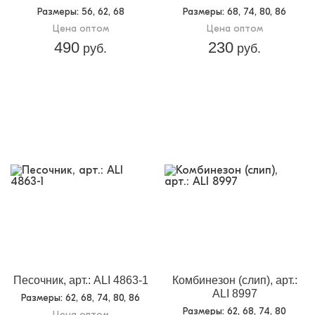
Размеры
: 56, 62, 68
Размеры
: 68, 74, 80, 86
Цена оптом
Цена оптом
490
230
руб.
руб.
Песочник, арт.: ALI 4863-1
Комбинезон (слип), арт.:
ALI 8997
Размеры
: 62, 68, 74, 80, 86
Размеры
: 62, 68, 74, 80
Цена оптом