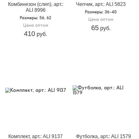
Комбинезон (слип), арт.:
Чепчик, арт.: ALI 5823
ALI 8996
Размеры
: 36-40
Размеры
: 56, 62
Цена оптом
Цена оптом
65
руб.
410
руб.
Комплект, арт.: ALI 9137
Футболка, арт.: ALI 1579