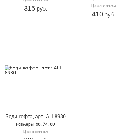
Цена оптом
315
руб.
410
руб.
Боди-кофта, арт.: ALI 8980
Размеры
: 68, 74, 80
Цена оптом