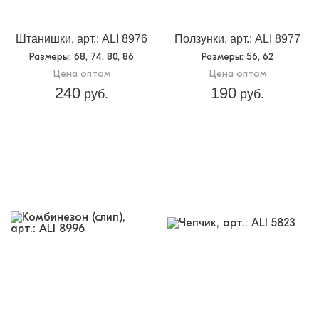
Штанишки, арт.: ALI 8976
Ползунки, арт.: ALI 8977
Размеры
: 68, 74, 80, 86
Размеры
: 56, 62
Цена оптом
Цена оптом
240
190
руб.
руб.