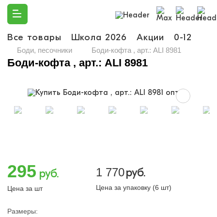
Все товары
Школа 2026
Акции
0-12
Ма
Боди, песочники
Боди-кофта , арт.: ALI 8981
Боди-кофта , арт.: ALI 8981
295
1 770
руб.
руб.
Цена за упаковку (6 шт)
Цена за шт
Размеры: