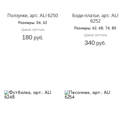
Ползунки, арт.: ALI 6250
Боди-платье, арт.: ALI
6252
Размеры
: 56, 62
Размеры
: 62, 68, 74, 80
Цена оптом
Цена оптом
180
руб.
340
руб.