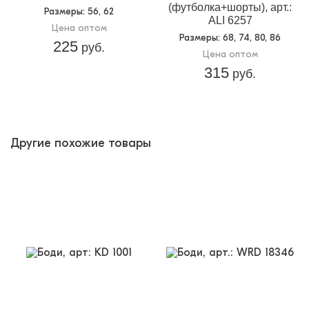
(футболка+шорты), арт.:
Размеры
: 56, 62
ALI 6257
Цена оптом
Размеры
: 68, 74, 80, 86
225
руб.
Цена оптом
315
руб.
Другие похожие товары