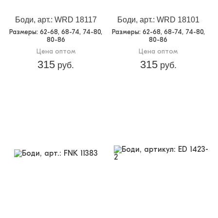
Боди, арт.: WRD 18117
Боди, арт.: WRD 18101
Размеры
: 62-68, 68-74, 74-80,
Размеры
: 62-68, 68-74, 74-80,
80-86
80-86
Цена оптом
Цена оптом
315
315
руб.
руб.