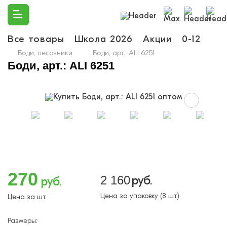
Все товары
Школа 2026
Акции
0-12
Ма
Боди, песочники
Боди, арт.: ALI 6251
Боди, арт.: ALI 6251
270
2 160
руб.
руб.
Цена за упаковку (8 шт)
Цена за шт
Размеры: