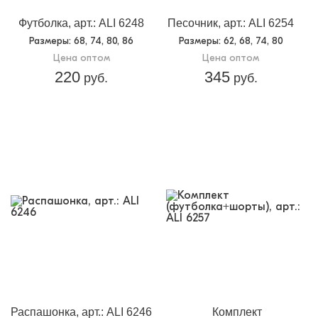
Футболка, арт.: ALI 6248
Песочник, арт.: ALI 6254
Размеры
: 68, 74, 80, 86
Размеры
: 62, 68, 74, 80
Цена оптом
Цена оптом
220
345
руб.
руб.
Распашонка, арт.: ALI 6246
Комплект