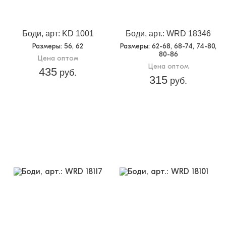
Боди, арт: KD 1001
Боди, арт.: WRD 18346
Размеры
: 56, 62
Размеры
: 62-68, 68-74, 74-80,
80-86
Цена оптом
Цена оптом
435
руб.
315
руб.