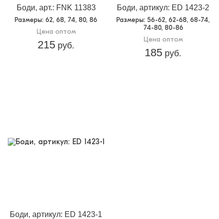
Боди, арт.: FNK 11383
Боди, артикул: ED 1423-2
Размеры
: 62, 68, 74, 80, 86
Размеры
: 56-62, 62-68, 68-74,
74-80, 80-86
Цена оптом
Цена оптом
215
руб.
185
руб.
Боди, артикул: ED 1423-1