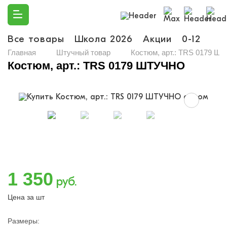
Все товары
Школа 2026
Акции
0-12
Ма
Главная
Штучный товар
Костюм, арт.: TRS 0179 
Костюм, арт.: TRS 0179 ШТУЧНО
1 350
руб.
Цена за шт
Размеры: