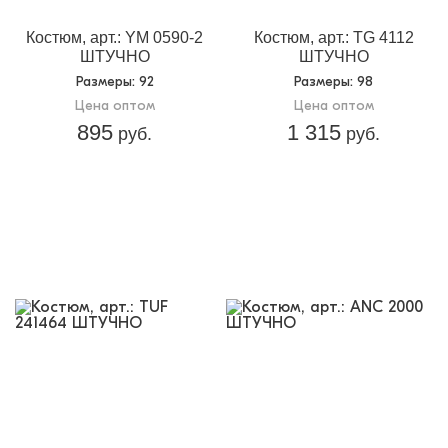
Доп.параметр 2:
трикотаж
Костюм, арт.: YM 0590-2
Костюм, арт.: TG 4112
ШТУЧНО
ШТУЧНО
Размеры
: 92
Размеры
: 98
Цена оптом
Цена оптом
895
1 315
руб.
руб.