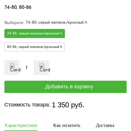
74-80
80-86
74-80, серый меланж/красный h
Выберите:
74-80, серый меланж/красный h
80-86, серый меланж/красный h
1 350 руб.
Стоимость товара:
Характеристики
Как оплатить
Доставка