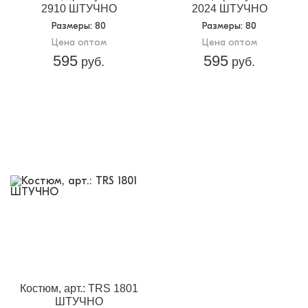
2910 ШТУЧНО
2024 ШТУЧНО
Размеры
: 80
Размеры
: 80
Цена оптом
Цена оптом
595
595
руб.
руб.
Костюм, арт.: TRS 1801
ШТУЧНО