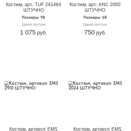
Костюм, арт.: TUF 241464
Костюм, арт.: ANC 2000
ШТУЧНО
ШТУЧНО
Размеры
: 98
Размеры
: 68
Цена оптом
Цена оптом
1 075
750
руб.
руб.
Костюм, артикул: EMS
Костюм, артикул: EMS